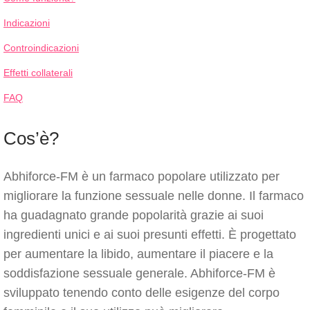
Indicazioni
Controindicazioni
Effetti collaterali
FAQ
Cos’è?
Abhiforce-FM è un farmaco popolare utilizzato per
migliorare la funzione sessuale nelle donne. Il farmaco
ha guadagnato grande popolarità grazie ai suoi
ingredienti unici e ai suoi presunti effetti. È progettato
per aumentare la libido, aumentare il piacere e la
soddisfazione sessuale generale. Abhiforce-FM è
sviluppato tenendo conto delle esigenze del corpo