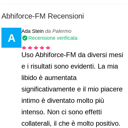
Abhiforce-FM Recensioni
Ada Stein
da Palermo
A
Recensione verificata
Uso Abhiforce-FM da diversi mesi
e i risultati sono evidenti. La mia
libido è aumentata
significativamente e il mio piacere
intimo è diventato molto più
intenso. Non ci sono effetti
collaterali, il che è molto positivo.