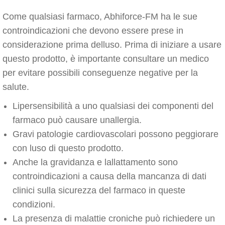
Come qualsiasi farmaco, Abhiforce-FM ha le sue
controindicazioni che devono essere prese in
considerazione prima delluso. Prima di iniziare a usare
questo prodotto, è importante consultare un medico
per evitare possibili conseguenze negative per la
salute.
Lipersensibilità a uno qualsiasi dei componenti del
farmaco può causare unallergia.
Gravi patologie cardiovascolari possono peggiorare
con luso di questo prodotto.
Anche la gravidanza e lallattamento sono
controindicazioni a causa della mancanza di dati
clinici sulla sicurezza del farmaco in queste
condizioni.
La presenza di malattie croniche può richiedere un