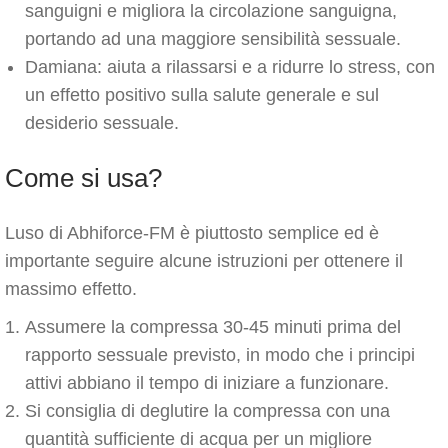
sanguigni e migliora la circolazione sanguigna,
portando ad una maggiore sensibilità sessuale.
Damiana: aiuta a rilassarsi e a ridurre lo stress, con
un effetto positivo sulla salute generale e sul
desiderio sessuale.
Come si usa?
Luso di Abhiforce-FM è piuttosto semplice ed è
importante seguire alcune istruzioni per ottenere il
massimo effetto.
Assumere la compressa 30-45 minuti prima del
rapporto sessuale previsto, in modo che i principi
attivi abbiano il tempo di iniziare a funzionare.
Si consiglia di deglutire la compressa con una
quantità sufficiente di acqua per un migliore