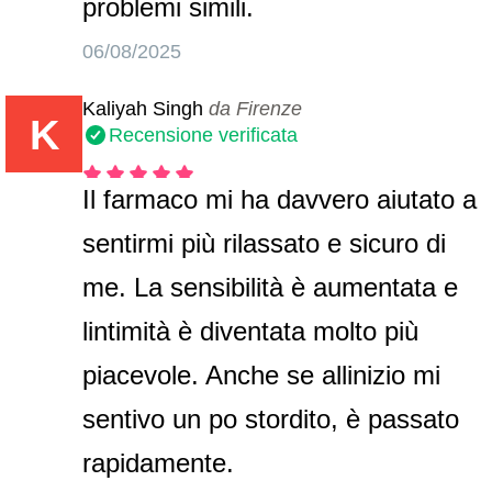
problemi simili.
06/08/2025
Kaliyah Singh
da Firenze
K
Recensione verificata
Il farmaco mi ha davvero aiutato a
sentirmi più rilassato e sicuro di
me. La sensibilità è aumentata e
lintimità è diventata molto più
piacevole. Anche se allinizio mi
sentivo un po stordito, è passato
rapidamente.