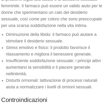
femminile. Il farmaco può essere un valido aiuto per le
donne che sperimentano un calo del desiderio
sessuale, così come per coloro che sono preoccupate
per una scarsa soddisfazione nella vita intima.
Diminuzione della libido: il farmaco può aiutare a
stimolare il desiderio sessuale.
Stress emotivo e fisico: il prodotto favorisce il
rilassamento e migliora il benessere generale.
Insufficiente soddisfazione sessuale: i principi attivi
aumentano la sensibilità e il piacere generale
nellintimità.
Disturbi ormonali: lattivazione di processi naturali
aiuta a normalizzare i livelli di ormoni sessuali.
Controindicazioni