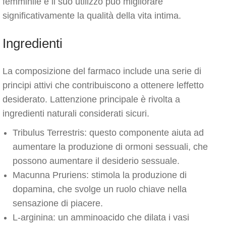
femminile e il suo utilizzo può migliorare
significativamente la qualità della vita intima.
Ingredienti
La composizione del farmaco include una serie di
principi attivi che contribuiscono a ottenere leffetto
desiderato. Lattenzione principale è rivolta a
ingredienti naturali considerati sicuri.
Tribulus Terrestris: questo componente aiuta ad
aumentare la produzione di ormoni sessuali, che
possono aumentare il desiderio sessuale.
Macunna Pruriens: stimola la produzione di
dopamina, che svolge un ruolo chiave nella
sensazione di piacere.
L-arginina: un amminoacido che dilata i vasi