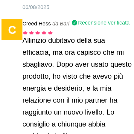
06/08/2025
Recensione verificata
Creed Hess
da Bari
C
Allinizio dubitavo della sua
efficacia, ma ora capisco che mi
sbagliavo. Dopo aver usato questo
prodotto, ho visto che avevo più
energia e desiderio, e la mia
relazione con il mio partner ha
raggiunto un nuovo livello. Lo
consiglio a chiunque abbia