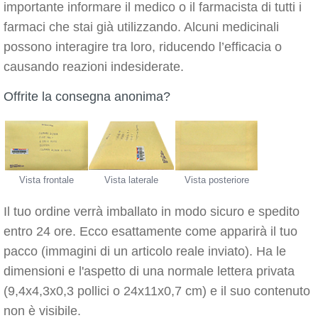
importante informare il medico o il farmacista di tutti i
farmaci che stai già utilizzando. Alcuni medicinali
possono interagire tra loro, riducendo l’efficacia o
causando reazioni indesiderate.
Offrite la consegna anonima?
Vista frontale
Vista laterale
Vista posteriore
Il tuo ordine verrà imballato in modo sicuro e spedito
entro 24 ore. Ecco esattamente come apparirà il tuo
pacco (immagini di un articolo reale inviato). Ha le
dimensioni e l'aspetto di una normale lettera privata
(9,4x4,3x0,3 pollici o 24x11x0,7 cm) e il suo contenuto
non è visibile.