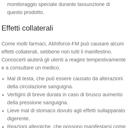
monitoraggio speciale durante lassunzione di
questo prodotto.
Effetti collaterali
Come molti farmaci, Abhiforce-FM può causare alcuni
effetti collaterali, sebbene non tutti li manifestino.
Conoscerli aiuterà gli utenti a reagire tempestivamente
e a consultare un medico.
Mal di testa, che può essere causato da alterazioni
della circolazione sanguigna.
Vertigini di breve durata in caso di brusco aumento
della pressione sanguigna.
Lieve mal di stomaco dovuto agli effetti sullapparato
digerente.
Reazioni allergiche, che possono manifestarsi come