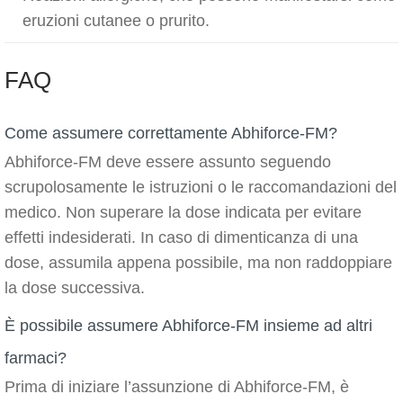
eruzioni cutanee o prurito.
FAQ
Come assumere correttamente Abhiforce-FM?
Abhiforce-FM deve essere assunto seguendo
scrupolosamente le istruzioni o le raccomandazioni del
medico. Non superare la dose indicata per evitare
effetti indesiderati. In caso di dimenticanza di una
dose, assumila appena possibile, ma non raddoppiare
la dose successiva.
È possibile assumere Abhiforce-FM insieme ad altri
farmaci?
Prima di iniziare l’assunzione di Abhiforce-FM, è