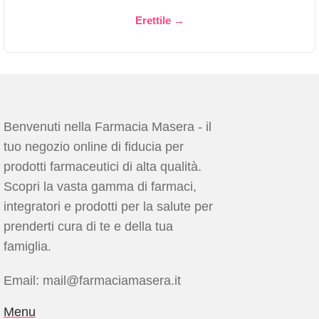
Erettile →
Benvenuti nella Farmacia Masera - il
tuo negozio online di fiducia per
prodotti farmaceutici di alta qualità.
Scopri la vasta gamma di farmaci,
integratori e prodotti per la salute per
prenderti cura di te e della tua
famiglia.
Email: mail@farmaciamasera.it
Menu