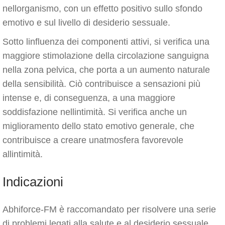
nellorganismo, con un effetto positivo sullo sfondo
emotivo e sul livello di desiderio sessuale.
Sotto linfluenza dei componenti attivi, si verifica una
maggiore stimolazione della circolazione sanguigna
nella zona pelvica, che porta a un aumento naturale
della sensibilità. Ciò contribuisce a sensazioni più
intense e, di conseguenza, a una maggiore
soddisfazione nellintimità. Si verifica anche un
miglioramento dello stato emotivo generale, che
contribuisce a creare unatmosfera favorevole
allintimità.
Indicazioni
Abhiforce-FM è raccomandato per risolvere una serie
di problemi legati alla salute e al desiderio sessuale