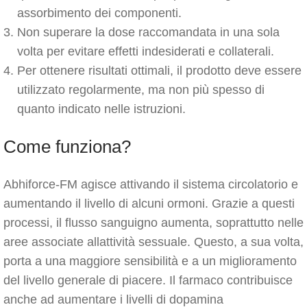
assorbimento dei componenti.
Non superare la dose raccomandata in una sola
volta per evitare effetti indesiderati e collaterali.
Per ottenere risultati ottimali, il prodotto deve essere
utilizzato regolarmente, ma non più spesso di
quanto indicato nelle istruzioni.
Come funziona?
Abhiforce-FM agisce attivando il sistema circolatorio e
aumentando il livello di alcuni ormoni. Grazie a questi
processi, il flusso sanguigno aumenta, soprattutto nelle
aree associate allattività sessuale. Questo, a sua volta,
porta a una maggiore sensibilità e a un miglioramento
del livello generale di piacere. Il farmaco contribuisce
anche ad aumentare i livelli di dopamina