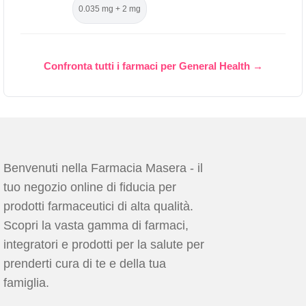
0.035 mg + 2 mg
Confronta tutti i farmaci per General Health →
Benvenuti nella Farmacia Masera - il
tuo negozio online di fiducia per
prodotti farmaceutici di alta qualità.
Scopri la vasta gamma di farmaci,
integratori e prodotti per la salute per
prenderti cura di te e della tua
famiglia.