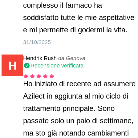
complesso il farmaco ha
soddisfatto tutte le mie aspettative
e mi permette di godermi la vita.
31/10/2025
Hendrix Rush
da Genova
H
Recensione verificata
Ho iniziato di recente ad assumere
Azilect in aggiunta al mio ciclo di
trattamento principale. Sono
passate solo un paio di settimane,
ma sto già notando cambiamenti