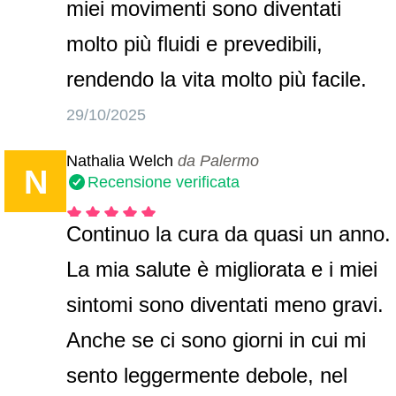
miei movimenti sono diventati
molto più fluidi e prevedibili,
rendendo la vita molto più facile.
29/10/2025
Nathalia Welch
da Palermo
N
Recensione verificata
Continuo la cura da quasi un anno.
La mia salute è migliorata e i miei
sintomi sono diventati meno gravi.
Anche se ci sono giorni in cui mi
sento leggermente debole, nel