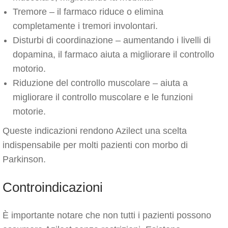
Tremore – il farmaco riduce o elimina
completamente i tremori involontari.
Disturbi di coordinazione – aumentando i livelli di
dopamina, il farmaco aiuta a migliorare il controllo
motorio.
Riduzione del controllo muscolare – aiuta a
migliorare il controllo muscolare e le funzioni
motorie.
Queste indicazioni rendono Azilect una scelta
indispensabile per molti pazienti con morbo di
Parkinson.
Controindicazioni
È importante notare che non tutti i pazienti possono