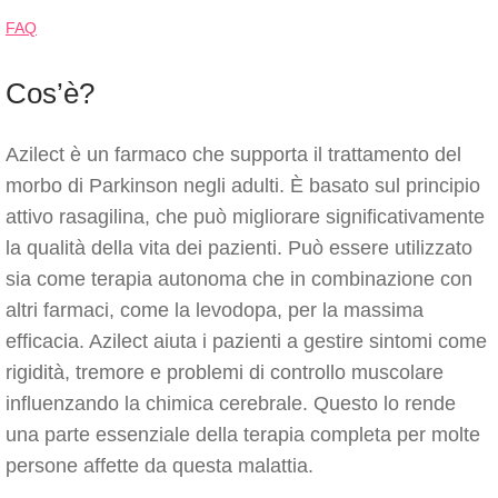
FAQ
Cos’è?
Azilect è un farmaco che supporta il trattamento del
morbo di Parkinson negli adulti. È basato sul principio
attivo rasagilina, che può migliorare significativamente
la qualità della vita dei pazienti. Può essere utilizzato
sia come terapia autonoma che in combinazione con
altri farmaci, come la levodopa, per la massima
efficacia. Azilect aiuta i pazienti a gestire sintomi come
rigidità, tremore e problemi di controllo muscolare
influenzando la chimica cerebrale. Questo lo rende
una parte essenziale della terapia completa per molte
persone affette da questa malattia.