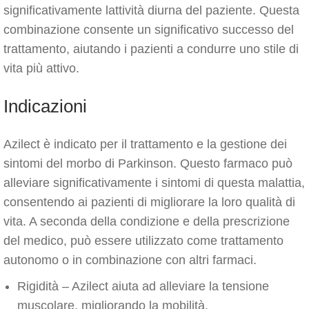
significativamente lattività diurna del paziente. Questa
combinazione consente un significativo successo del
trattamento, aiutando i pazienti a condurre uno stile di
vita più attivo.
Indicazioni
Azilect è indicato per il trattamento e la gestione dei
sintomi del morbo di Parkinson. Questo farmaco può
alleviare significativamente i sintomi di questa malattia,
consentendo ai pazienti di migliorare la loro qualità di
vita. A seconda della condizione e della prescrizione
del medico, può essere utilizzato come trattamento
autonomo o in combinazione con altri farmaci.
Rigidità – Azilect aiuta ad alleviare la tensione
muscolare, migliorando la mobilità.