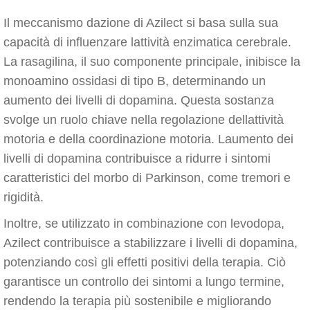
Il meccanismo dazione di Azilect si basa sulla sua
capacità di influenzare lattività enzimatica cerebrale.
La rasagilina, il suo componente principale, inibisce la
monoamino ossidasi di tipo B, determinando un
aumento dei livelli di dopamina. Questa sostanza
svolge un ruolo chiave nella regolazione dellattività
motoria e della coordinazione motoria. Laumento dei
livelli di dopamina contribuisce a ridurre i sintomi
caratteristici del morbo di Parkinson, come tremori e
rigidità.
Inoltre, se utilizzato in combinazione con levodopa,
Azilect contribuisce a stabilizzare i livelli di dopamina,
potenziando così gli effetti positivi della terapia. Ciò
garantisce un controllo dei sintomi a lungo termine,
rendendo la terapia più sostenibile e migliorando