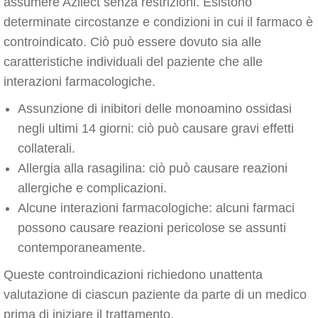
assumere Azilect senza restrizioni. Esistono
determinate circostanze e condizioni in cui il farmaco è
controindicato. Ciò può essere dovuto sia alle
caratteristiche individuali del paziente che alle
interazioni farmacologiche.
Assunzione di inibitori delle monoamino ossidasi
negli ultimi 14 giorni: ciò può causare gravi effetti
collaterali.
Allergia alla rasagilina: ciò può causare reazioni
allergiche e complicazioni.
Alcune interazioni farmacologiche: alcuni farmaci
possono causare reazioni pericolose se assunti
contemporaneamente.
Queste controindicazioni richiedono unattenta
valutazione di ciascun paziente da parte di un medico
prima di iniziare il trattamento.