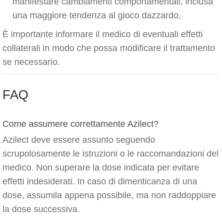
manifestare cambiamenti comportamentali, inclusa
una maggiore tendenza al gioco dazzardo.
È importante informare il medico di eventuali effetti
collaterali in modo che possa modificare il trattamento
se necessario.
FAQ
Come assumere correttamente Azilect?
Azilect deve essere assunto seguendo
scrupolosamente le istruzioni o le raccomandazioni del
medico. Non superare la dose indicata per evitare
effetti indesiderati. In caso di dimenticanza di una
dose, assumila appena possibile, ma non raddoppiare
la dose successiva.