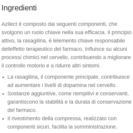
Ingredienti
Azilect è composto dai seguenti componenti, che
svolgono un ruolo chiave nella sua efficacia. Il principio
attivo, la rasagilina, è lelemento chiave responsabile
delleffetto terapeutico del farmaco. Influisce su alcuni
processi chimici nel cervello, contribuendo a migliorare
il controllo motorio e a ridurre altri sintomi.
La rasagilina, il componente principale, contribuisce
ad aumentare i livelli di dopamina nel cervello.
Sostanze aggiuntive, come riempitivi e conservanti,
garantiscono la stabilità e la durata di conservazione
del farmaco.
Il rivestimento della compressa, realizzato con
componenti sicuri, facilita la somministrazione.