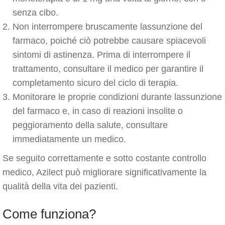
senza cibo.
Non interrompere bruscamente lassunzione del
farmaco, poiché ciò potrebbe causare spiacevoli
sintomi di astinenza. Prima di interrompere il
trattamento, consultare il medico per garantire il
completamento sicuro del ciclo di terapia.
Monitorare le proprie condizioni durante lassunzione
del farmaco e, in caso di reazioni insolite o
peggioramento della salute, consultare
immediatamente un medico.
Se seguito correttamente e sotto costante controllo
medico, Azilect può migliorare significativamente la
qualità della vita dei pazienti.
Come funziona?