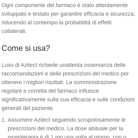
Ogni componente del farmaco è stato attentamente
sviluppato e testato per garantire efficacia e sicurezza,
riducendo al contempo la probabilità di effetti
collaterali.
Come si usa?
Luso di Azilect richiede unattenta osservanza delle
raccomandazioni e delle prescrizioni del medico per
ottenere i migliori risultati. La somministrazione
regolare e corretta del farmaco influisce
significativamente sulla sua efficacia e sulle condizioni
generali del paziente.
Assumere Azilect seguendo scrupolosamente le
prescrizioni del medico. La dose abituale per la
monoterapia è di 1 mg una volta al giorno, con o