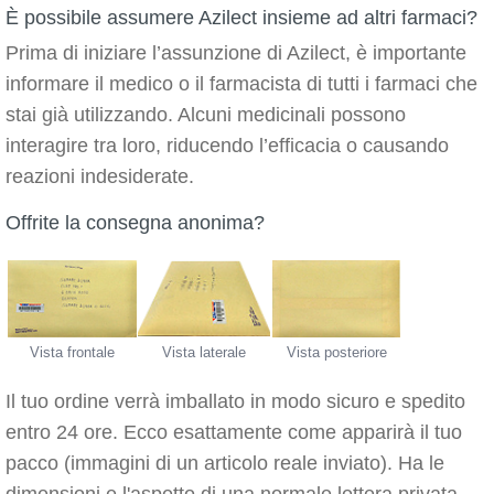
È possibile assumere Azilect insieme ad altri farmaci?
Prima di iniziare l’assunzione di Azilect, è importante
informare il medico o il farmacista di tutti i farmaci che
stai già utilizzando. Alcuni medicinali possono
interagire tra loro, riducendo l’efficacia o causando
reazioni indesiderate.
Offrite la consegna anonima?
Vista frontale
Vista laterale
Vista posteriore
Il tuo ordine verrà imballato in modo sicuro e spedito
entro 24 ore. Ecco esattamente come apparirà il tuo
pacco (immagini di un articolo reale inviato). Ha le