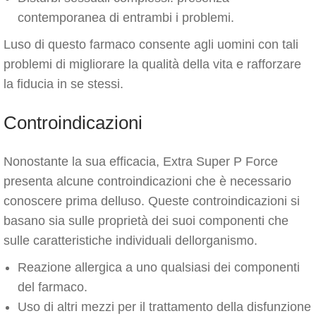
contemporanea di entrambi i problemi.
Luso di questo farmaco consente agli uomini con tali
problemi di migliorare la qualità della vita e rafforzare
la fiducia in se stessi.
Controindicazioni
Nonostante la sua efficacia, Extra Super P Force
presenta alcune controindicazioni che è necessario
conoscere prima delluso. Queste controindicazioni si
basano sia sulle proprietà dei suoi componenti che
sulle caratteristiche individuali dellorganismo.
Reazione allergica a uno qualsiasi dei componenti
del farmaco.
Uso di altri mezzi per il trattamento della disfunzione