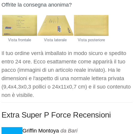
Offrite la consegna anonima?
Vista frontale
Vista laterale
Vista posteriore
Il tuo ordine verrà imballato in modo sicuro e spedito
entro 24 ore. Ecco esattamente come apparirà il tuo
pacco (immagini di un articolo reale inviato). Ha le
dimensioni e l'aspetto di una normale lettera privata
(9,4x4,3x0,3 pollici o 24x11x0,7 cm) e il suo contenuto
non è visibile.
Extra Super P Force Recensioni
Griffin Montoya
da Bari