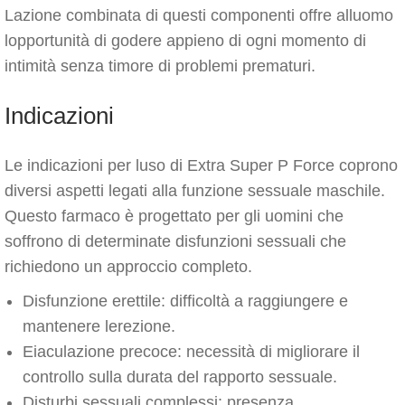
Lazione combinata di questi componenti offre alluomo
lopportunità di godere appieno di ogni momento di
intimità senza timore di problemi prematuri.
Indicazioni
Le indicazioni per luso di Extra Super P Force coprono
diversi aspetti legati alla funzione sessuale maschile.
Questo farmaco è progettato per gli uomini che
soffrono di determinate disfunzioni sessuali che
richiedono un approccio completo.
Disfunzione erettile: difficoltà a raggiungere e
mantenere lerezione.
Eiaculazione precoce: necessità di migliorare il
controllo sulla durata del rapporto sessuale.
Disturbi sessuali complessi: presenza