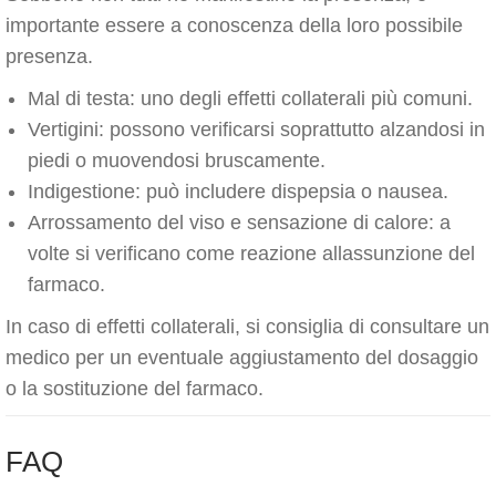
importante essere a conoscenza della loro possibile
presenza.
Mal di testa: uno degli effetti collaterali più comuni.
Vertigini: possono verificarsi soprattutto alzandosi in
piedi o muovendosi bruscamente.
Indigestione: può includere dispepsia o nausea.
Arrossamento del viso e sensazione di calore: a
volte si verificano come reazione allassunzione del
farmaco.
In caso di effetti collaterali, si consiglia di consultare un
medico per un eventuale aggiustamento del dosaggio
o la sostituzione del farmaco.
FAQ