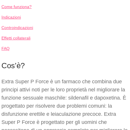
Come funziona?
Indicazioni
Controindicazioni
Effetti collaterali
FAQ
Cos’è?
Extra Super P Force è un farmaco che combina due
principi attivi noti per le loro proprietà nel migliorare la
funzione sessuale maschile: sildenafil e dapoxetina. È
progettato per risolvere due problemi comuni: la
disfunzione erettile e leiaculazione precoce. Extra
Super P Force è progettato per gli uomini che