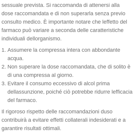
sessuale prevista. Si raccomanda di attenersi alla
dose raccomandata e di non superarla senza previo
consulto medico. È importante notare che leffetto del
farmaco può variare a seconda delle caratteristiche
individuali dellorganismo.
Assumere la compressa intera con abbondante
acqua.
Non superare la dose raccomandata, che di solito è
di una compressa al giorno.
Evitare il consumo eccessivo di alcol prima
dellassunzione, poiché ciò potrebbe ridurre lefficacia
del farmaco.
Il rigoroso rispetto delle raccomandazioni duso
contribuirà a evitare effetti collaterali indesiderati e a
garantire risultati ottimali.