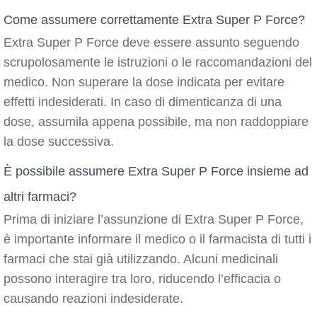
Come assumere correttamente Extra Super P Force?
Extra Super P Force deve essere assunto seguendo
scrupolosamente le istruzioni o le raccomandazioni del
medico. Non superare la dose indicata per evitare
effetti indesiderati. In caso di dimenticanza di una
dose, assumila appena possibile, ma non raddoppiare
la dose successiva.
È possibile assumere Extra Super P Force insieme ad
altri farmaci?
Prima di iniziare l’assunzione di Extra Super P Force,
è importante informare il medico o il farmacista di tutti i
farmaci che stai già utilizzando. Alcuni medicinali
possono interagire tra loro, riducendo l’efficacia o
causando reazioni indesiderate.