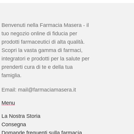
Benvenuti nella Farmacia Masera - il
tuo negozio online di fiducia per
prodotti farmaceutici di alta qualità.
Scopri la vasta gamma di farmaci,
integratori e prodotti per la salute per
prenderti cura di te e della tua
famiglia.
Email: mail@farmaciamasera.it
Menu
La Nostra Storia
Consegna
Domande frequenti sulla farmacia