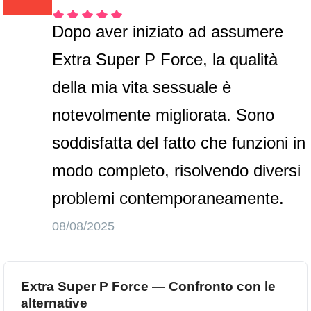
Dopo aver iniziato ad assumere
Extra Super P Force, la qualità
della mia vita sessuale è
notevolmente migliorata. Sono
soddisfatta del fatto che funzioni in
modo completo, risolvendo diversi
problemi contemporaneamente.
08/08/2025
Extra Super P Force — Confronto con le
alternative