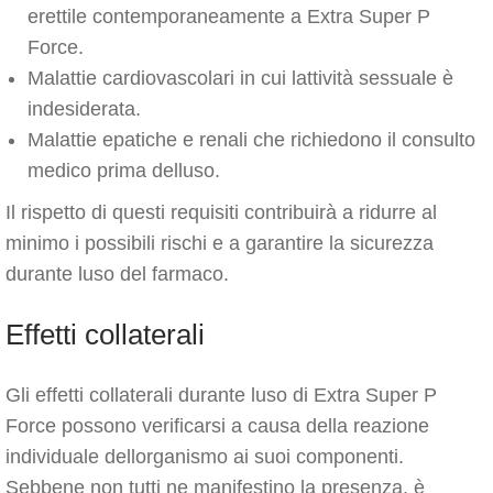
erettile contemporaneamente a Extra Super P
Force.
Malattie cardiovascolari in cui lattività sessuale è
indesiderata.
Malattie epatiche e renali che richiedono il consulto
medico prima delluso.
Il rispetto di questi requisiti contribuirà a ridurre al
minimo i possibili rischi e a garantire la sicurezza
durante luso del farmaco.
Effetti collaterali
Gli effetti collaterali durante luso di Extra Super P
Force possono verificarsi a causa della reazione
individuale dellorganismo ai suoi componenti.
Sebbene non tutti ne manifestino la presenza, è