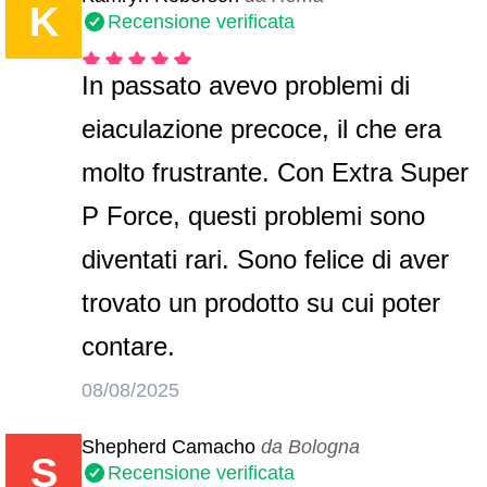
K
Recensione verificata
In passato avevo problemi di
eiaculazione precoce, il che era
molto frustrante. Con Extra Super
P Force, questi problemi sono
diventati rari. Sono felice di aver
trovato un prodotto su cui poter
contare.
08/08/2025
Shepherd Camacho
da Bologna
S
Recensione verificata