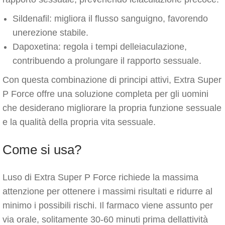
Sildenafil: migliora il flusso sanguigno, favorendo
unerezione stabile.
Dapoxetina: regola i tempi delleiaculazione,
contribuendo a prolungare il rapporto sessuale.
Con questa combinazione di principi attivi, Extra Super
P Force offre una soluzione completa per gli uomini
che desiderano migliorare la propria funzione sessuale
e la qualità della propria vita sessuale.
Come si usa?
Luso di Extra Super P Force richiede la massima
attenzione per ottenere i massimi risultati e ridurre al
minimo i possibili rischi. Il farmaco viene assunto per
via orale, solitamente 30-60 minuti prima dellattività