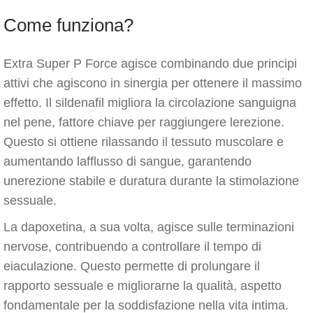
Come funziona?
Extra Super P Force agisce combinando due principi
attivi che agiscono in sinergia per ottenere il massimo
effetto. Il sildenafil migliora la circolazione sanguigna
nel pene, fattore chiave per raggiungere lerezione.
Questo si ottiene rilassando il tessuto muscolare e
aumentando lafflusso di sangue, garantendo
unerezione stabile e duratura durante la stimolazione
sessuale.
La dapoxetina, a sua volta, agisce sulle terminazioni
nervose, contribuendo a controllare il tempo di
eiaculazione. Questo permette di prolungare il
rapporto sessuale e migliorarne la qualità, aspetto
fondamentale per la soddisfazione nella vita intima.