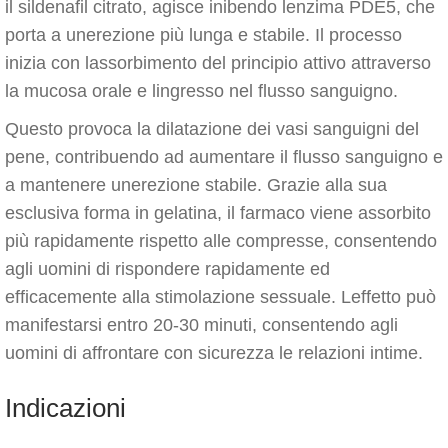
il sildenafil citrato, agisce inibendo lenzima PDE5, che
porta a unerezione più lunga e stabile. Il processo
inizia con lassorbimento del principio attivo attraverso
la mucosa orale e lingresso nel flusso sanguigno.
Questo provoca la dilatazione dei vasi sanguigni del
pene, contribuendo ad aumentare il flusso sanguigno e
a mantenere unerezione stabile. Grazie alla sua
esclusiva forma in gelatina, il farmaco viene assorbito
più rapidamente rispetto alle compresse, consentendo
agli uomini di rispondere rapidamente ed
efficacemente alla stimolazione sessuale. Leffetto può
manifestarsi entro 20-30 minuti, consentendo agli
uomini di affrontare con sicurezza le relazioni intime.
Indicazioni