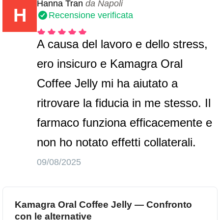
Hanna Tran
da Napoli
H
Recensione verificata
A causa del lavoro e dello stress,
ero insicuro e Kamagra Oral
Coffee Jelly mi ha aiutato a
ritrovare la fiducia in me stesso. Il
farmaco funziona efficacemente e
non ho notato effetti collaterali.
09/08/2025
Kamagra Oral Coffee Jelly — Confronto
con le alternative