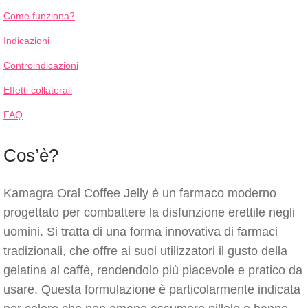
Come funziona?
Indicazioni
Controindicazioni
Effetti collaterali
FAQ
Cos’è?
Kamagra Oral Coffee Jelly è un farmaco moderno
progettato per combattere la disfunzione erettile negli
uomini. Si tratta di una forma innovativa di farmaci
tradizionali, che offre ai suoi utilizzatori il gusto della
gelatina al caffè, rendendolo più piacevole e pratico da
usare. Questa formulazione è particolarmente indicata