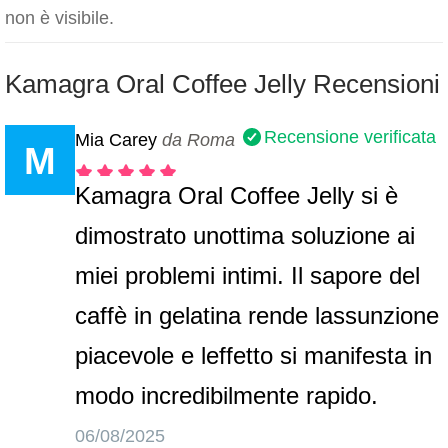
non è visibile.
Kamagra Oral Coffee Jelly Recensioni
Recensione verificata
Mia Carey
da Roma
M
Kamagra Oral Coffee Jelly si è
dimostrato unottima soluzione ai
miei problemi intimi. Il sapore del
caffè in gelatina rende lassunzione
piacevole e leffetto si manifesta in
modo incredibilmente rapido.
06/08/2025