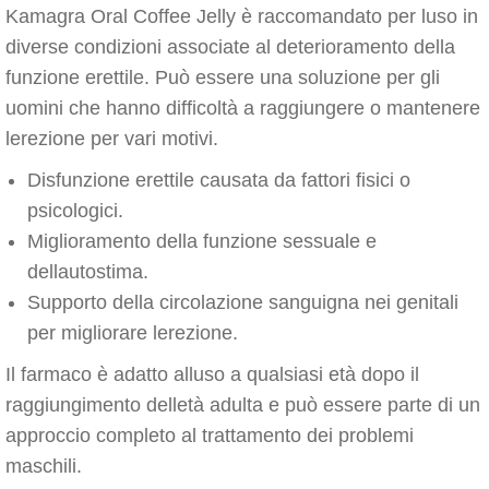
Kamagra Oral Coffee Jelly è raccomandato per luso in
diverse condizioni associate al deterioramento della
funzione erettile. Può essere una soluzione per gli
uomini che hanno difficoltà a raggiungere o mantenere
lerezione per vari motivi.
Disfunzione erettile causata da fattori fisici o
psicologici.
Miglioramento della funzione sessuale e
dellautostima.
Supporto della circolazione sanguigna nei genitali
per migliorare lerezione.
Il farmaco è adatto alluso a qualsiasi età dopo il
raggiungimento delletà adulta e può essere parte di un
approccio completo al trattamento dei problemi
maschili.