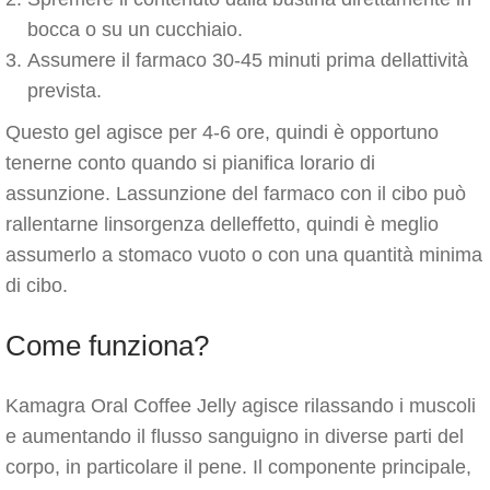
bocca o su un cucchiaio.
Assumere il farmaco 30-45 minuti prima dellattività
prevista.
Questo gel agisce per 4-6 ore, quindi è opportuno
tenerne conto quando si pianifica lorario di
assunzione. Lassunzione del farmaco con il cibo può
rallentarne linsorgenza delleffetto, quindi è meglio
assumerlo a stomaco vuoto o con una quantità minima
di cibo.
Come funziona?
Kamagra Oral Coffee Jelly agisce rilassando i muscoli
e aumentando il flusso sanguigno in diverse parti del
corpo, in particolare il pene. Il componente principale,