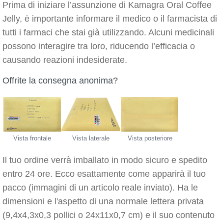
Prima di iniziare l’assunzione di Kamagra Oral Coffee
Jelly, è importante informare il medico o il farmacista di
tutti i farmaci che stai già utilizzando. Alcuni medicinali
possono interagire tra loro, riducendo l’efficacia o
causando reazioni indesiderate.
Offrite la consegna anonima?
Vista frontale
Vista laterale
Vista posteriore
Il tuo ordine verrà imballato in modo sicuro e spedito
entro 24 ore. Ecco esattamente come apparirà il tuo
pacco (immagini di un articolo reale inviato). Ha le
dimensioni e l'aspetto di una normale lettera privata
(9,4x4,3x0,3 pollici o 24x11x0,7 cm) e il suo contenuto