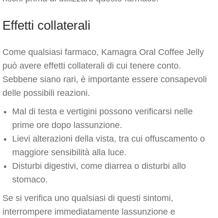
Effetti collaterali
Come qualsiasi farmaco, Kamagra Oral Coffee Jelly
può avere effetti collaterali di cui tenere conto.
Sebbene siano rari, è importante essere consapevoli
delle possibili reazioni.
Mal di testa e vertigini possono verificarsi nelle
prime ore dopo lassunzione.
Lievi alterazioni della vista, tra cui offuscamento o
maggiore sensibilità alla luce.
Disturbi digestivi, come diarrea o disturbi allo
stomaco.
Se si verifica uno qualsiasi di questi sintomi,
interrompere immediatamente lassunzione e