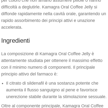
per coloro che non amano assumere pillole o hanno
difficoltà a deglutirle. Kamagra Oral Coffee Jelly si
diffonde rapidamente nella cavità orale, garantendo un
rapido assorbimento dei principi attivi e unazione
accelerata.
Ingredienti
La composizione di Kamagra Oral Coffee Jelly è
attentamente studiata per ottenere il massimo effetto
con il minimo numero di componenti. Il principale
principio attivo del farmaco è:
Il citrato di sildenafil è una sostanza potente che
aumenta il flusso sanguigno al pene e favorisce
unerezione stabile durante la stimolazione sessuale.
Oltre al componente principale, Kamagra Oral Coffee