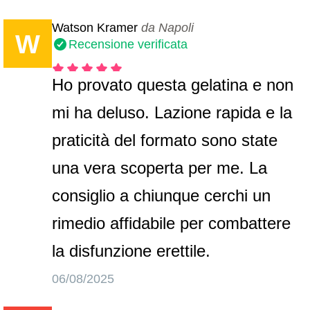
Watson Kramer
da Napoli
W
Recensione verificata
Ho provato questa gelatina e non
mi ha deluso. Lazione rapida e la
praticità del formato sono state
una vera scoperta per me. La
consiglio a chiunque cerchi un
rimedio affidabile per combattere
la disfunzione erettile.
06/08/2025