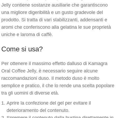
Jelly contiene sostanze ausiliarie che garantiscono
una migliore digeribilità e un gusto gradevole del
prodotto. Si tratta di vari stabilizzanti, addensanti e
aromi che conferiscono alla gelatina le sue proprietà
uniche e laroma di caffè.
Come si usa?
Per ottenere il massimo effetto dalluso di Kamagra
Oral Coffee Jelly, è necessario seguire alcune
raccomandazioni duso. Il metodo duso è molto
semplice e pratico, il che lo rende una scelta popolare
tra gli uomini di diverse età.
Aprire la confezione del gel per evitare il
deterioramento del contenuto.
Spremere il contenuto dalla bustina direttamente in