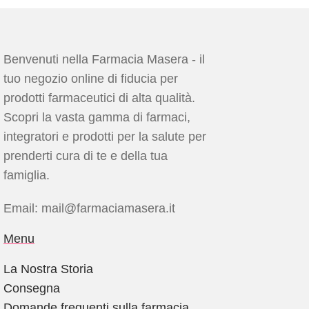
Benvenuti nella Farmacia Masera - il
tuo negozio online di fiducia per
prodotti farmaceutici di alta qualità.
Scopri la vasta gamma di farmaci,
integratori e prodotti per la salute per
prenderti cura di te e della tua
famiglia.
Email: mail@farmaciamasera.it
Menu
La Nostra Storia
Consegna
Domande frequenti sulla farmacia