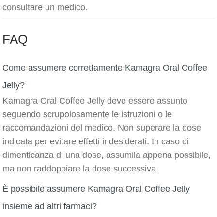
consultare un medico.
FAQ
Come assumere correttamente Kamagra Oral Coffee
Jelly?
Kamagra Oral Coffee Jelly deve essere assunto
seguendo scrupolosamente le istruzioni o le
raccomandazioni del medico. Non superare la dose
indicata per evitare effetti indesiderati. In caso di
dimenticanza di una dose, assumila appena possibile,
ma non raddoppiare la dose successiva.
È possibile assumere Kamagra Oral Coffee Jelly
insieme ad altri farmaci?