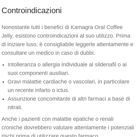
Controindicazioni
Nonostante tutti i benefici di Kamagra Oral Coffee
Jelly, esistono controindicazioni al suo utilizzo. Prima
di iniziare luso, è consigliabile leggerle attentamente e
consultare un medico in caso di dubbi.
Intolleranza o allergia individuale al sildenafil o ai
suoi componenti ausiliari.
Gravi malattie cardiache o vascolari, in particolare
un recente infarto o ictus.
Assunzione concomitante di altri farmaci a base di
nitrati.
Anche i pazienti con malattie epatiche o renali
croniche dovrebbero valutare attentamente i potenziali
rischi prima di utilizzare questo farmaco.