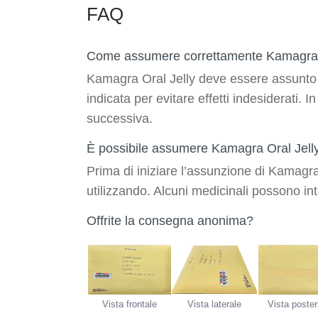
FAQ
Come assumere correttamente Kamagra 
Kamagra Oral Jelly deve essere assunto 
indicata per evitare effetti indesiderati
successiva.
È possibile assumere Kamagra Oral Jelly 
Prima di iniziare l’assunzione di Kamagra O
utilizzando. Alcuni medicinali possono int
Offrite la consegna anonima?
Vista frontale
Vista laterale
Vista poster