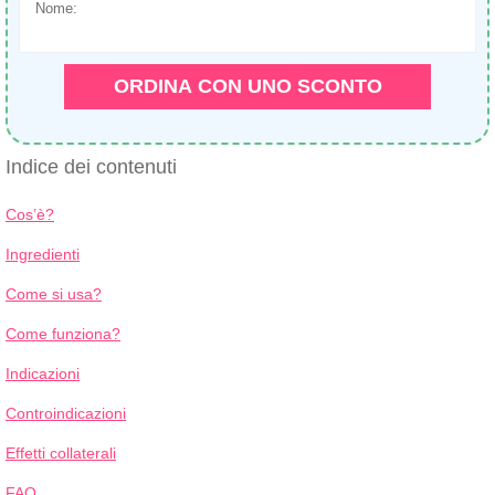
Nome:
+1
ORDINA CON UNO SCONTO
Indice dei contenuti
Cos’è?
Ingredienti
Come si usa?
Come funziona?
Indicazioni
Controindicazioni
Effetti collaterali
FAQ