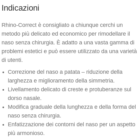
Indicazioni
Rhino-Correct è consigliato a chiunque cerchi un
metodo più delicato ed economico per rimodellare il
naso senza chirurgia. È adatto a una vasta gamma di
problemi estetici e può essere utilizzato da una varietà
di utenti.
Correzione del naso a patata – riduzione della
larghezza e miglioramento della simmetria.
Livellamento delicato di creste e protuberanze sul
dorso nasale.
Modifica graduale della lunghezza e della forma del
naso senza chirurgia.
Enfatizzazione dei contorni del naso per un aspetto
più armonioso.