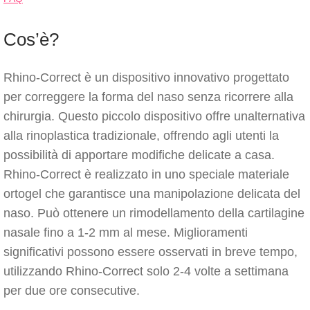
Cos’è?
Rhino-Correct è un dispositivo innovativo progettato
per correggere la forma del naso senza ricorrere alla
chirurgia. Questo piccolo dispositivo offre unalternativa
alla rinoplastica tradizionale, offrendo agli utenti la
possibilità di apportare modifiche delicate a casa.
Rhino-Correct è realizzato in uno speciale materiale
ortogel che garantisce una manipolazione delicata del
naso. Può ottenere un rimodellamento della cartilagine
nasale fino a 1-2 mm al mese. Miglioramenti
significativi possono essere osservati in breve tempo,
utilizzando Rhino-Correct solo 2-4 volte a settimana
per due ore consecutive.