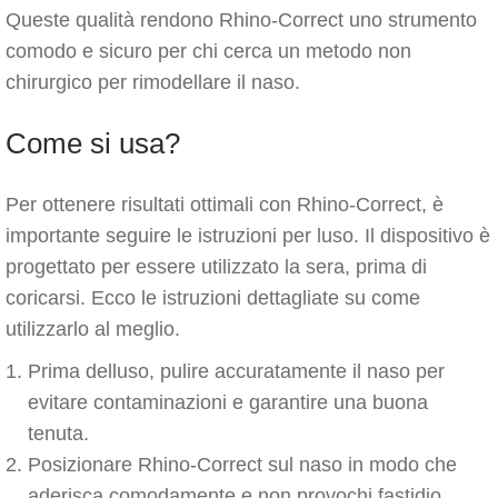
Queste qualità rendono Rhino-Correct uno strumento
comodo e sicuro per chi cerca un metodo non
chirurgico per rimodellare il naso.
Come si usa?
Per ottenere risultati ottimali con Rhino-Correct, è
importante seguire le istruzioni per luso. Il dispositivo è
progettato per essere utilizzato la sera, prima di
coricarsi. Ecco le istruzioni dettagliate su come
utilizzarlo al meglio.
Prima delluso, pulire accuratamente il naso per
evitare contaminazioni e garantire una buona
tenuta.
Posizionare Rhino-Correct sul naso in modo che
aderisca comodamente e non provochi fastidio.