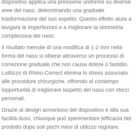
dispositivo applica una pressione uniforme su diverse
aree del naso, determinando una graduale
trasformazione del suo aspetto. Questo effetto aiuta a
levigare le imperfezioni e a migliorare la simmetria
complessiva del naso.
Il risultato mensile di una modifica di 1-2 mm nella
forma del naso si ottiene attraverso un processo di
correzione graduale che non causa dolore o fastidio.
Lutilizzo di Rhino-Correct elimina lo stress associato
alle procedure chirurgiche, offrendo al contempo
lopportunità di migliorare laspetto del naso con sforzi
personali.
Grazie al design armonioso del dispositivo e alla sua
facilità duso, chiunque può sperimentare lefficacia del
prodotto dopo soli pochi mesi di utilizzo regolare.