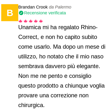
Brandan Crook
da Palermo
B
Recensione verificata
Unamica mi ha regalato Rhino-
Correct, e non ho capito subito
come usarlo. Ma dopo un mese di
utilizzo, ho notato che il mio naso
sembrava davvero più elegante.
Non me ne pento e consiglio
questo prodotto a chiunque voglia
provare una correzione non
chirurgica.