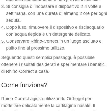
Si consiglia di indossare il dispositivo 2-4 volte a
settimana, con una durata di almeno 2 ore per ogni
seduta.
Dopo luso, rimuovere il dispositivo e risciacquarlo
con acqua tiepida e un detergente delicato.
Conservare Rhino-Correct in un luogo asciutto e
pulito fino al prossimo utilizzo.
Seguendo questi semplici passaggi, è possibile
ottenere i risultati desiderati e sperimentare i benefici
di Rhino-Correct a casa.
Come funziona?
Rhino-Correct agisce utilizzando Orthogel per
modellare delicatamente la cartilagine nasale. Il