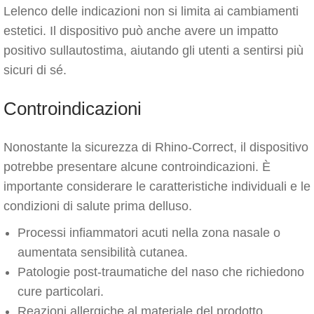
Lelenco delle indicazioni non si limita ai cambiamenti
estetici. Il dispositivo può anche avere un impatto
positivo sullautostima, aiutando gli utenti a sentirsi più
sicuri di sé.
Controindicazioni
Nonostante la sicurezza di Rhino-Correct, il dispositivo
potrebbe presentare alcune controindicazioni. È
importante considerare le caratteristiche individuali e le
condizioni di salute prima delluso.
Processi infiammatori acuti nella zona nasale o
aumentata sensibilità cutanea.
Patologie post-traumatiche del naso che richiedono
cure particolari.
Reazioni allergiche al materiale del prodotto,