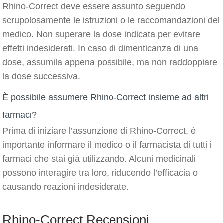
Rhino-Correct deve essere assunto seguendo
scrupolosamente le istruzioni o le raccomandazioni del
medico. Non superare la dose indicata per evitare
effetti indesiderati. In caso di dimenticanza di una
dose, assumila appena possibile, ma non raddoppiare
la dose successiva.
È possibile assumere Rhino-Correct insieme ad altri
farmaci?
Prima di iniziare l’assunzione di Rhino-Correct, è
importante informare il medico o il farmacista di tutti i
farmaci che stai già utilizzando. Alcuni medicinali
possono interagire tra loro, riducendo l’efficacia o
causando reazioni indesiderate.
Rhino-Correct Recensioni