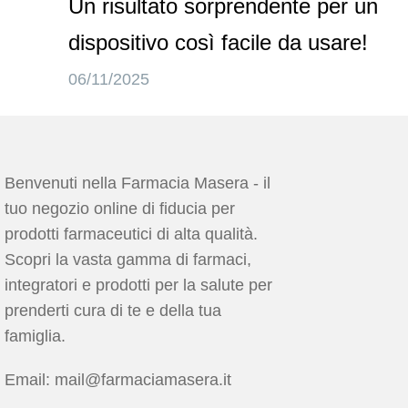
Un risultato sorprendente per un
dispositivo così facile da usare!
06/11/2025
Benvenuti nella Farmacia Masera - il
tuo negozio online di fiducia per
prodotti farmaceutici di alta qualità.
Scopri la vasta gamma di farmaci,
integratori e prodotti per la salute per
prenderti cura di te e della tua
famiglia.
Email: mail@farmaciamasera.it