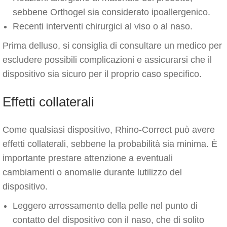
sebbene Orthogel sia considerato ipoallergenico.
Recenti interventi chirurgici al viso o al naso.
Prima delluso, si consiglia di consultare un medico per
escludere possibili complicazioni e assicurarsi che il
dispositivo sia sicuro per il proprio caso specifico.
Effetti collaterali
Come qualsiasi dispositivo, Rhino-Correct può avere
effetti collaterali, sebbene la probabilità sia minima. È
importante prestare attenzione a eventuali
cambiamenti o anomalie durante lutilizzo del
dispositivo.
Leggero arrossamento della pelle nel punto di
contatto del dispositivo con il naso, che di solito