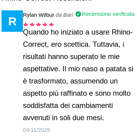
Recensione verificata
Rylan Wilbur
da Bari
R
Quando ho iniziato a usare Rhino-
Correct, ero scettica. Tuttavia, i
risultati hanno superato le mie
aspettative. Il mio naso a patata si
è trasformato, assumendo un
aspetto più raffinato e sono molto
soddisfatta dei cambiamenti
avvenuti in soli due mesi.
04/11/2025