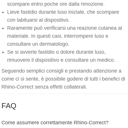
scompare entro poche ore dalla rimozione.
Lieve fastidio durante luso iniziale, che scompare
con labituarsi al dispositivo.
Raramente può verificarsi una reazione cutanea al
materiale. In questi casi, interrompere luso e
consultare un dermatologo.
Se si avverte fastidio o dolore durante luso,
rimuovere il dispositivo e consultare un medico.
Seguendo semplici consigli e prestando attenzione a
come ci si sente, è possibile godere di tutti i benefici di
Rhino-Correct senza effetti collaterali.
FAQ
Come assumere correttamente Rhino-Correct?