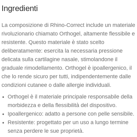
Ingredienti
La composizione di Rhino-Correct include un materiale
rivoluzionario chiamato Orthogel, altamente flessibile e
resistente. Questo materiale è stato scelto
deliberatamente: esercita la necessaria pressione
delicata sulla cartilagine nasale, stimolandone il
graduale rimodellamento. Orthogel è ipoallergenico, il
che lo rende sicuro per tutti, indipendentemente dalle
condizioni cutanee o dalle allergie individuali.
Orthogel è il materiale principale responsabile della
morbidezza e della flessibilità del dispositivo.
Ipoallergenico: adatto a persone con pelle sensibile.
Resistente: progettato per un uso a lungo termine
senza perdere le sue proprietà.