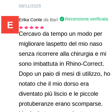
08/11/2025
Recensione verificata
Erika Conte
da Bari
E
Cercavo da tempo un modo per
migliorare laspetto del mio naso
senza ricorrere alla chirurgia e mi
sono imbattuta in Rhino-Correct.
Dopo un paio di mesi di utilizzo, ho
notato che il mio dorso era
diventato più liscio e le piccole
protuberanze erano scomparse.