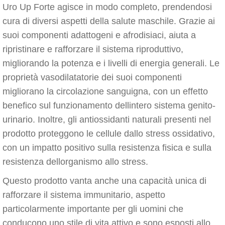
Uro Up Forte agisce in modo completo, prendendosi
cura di diversi aspetti della salute maschile. Grazie ai
suoi componenti adattogeni e afrodisiaci, aiuta a
ripristinare e rafforzare il sistema riproduttivo,
migliorando la potenza e i livelli di energia generali. Le
proprietà vasodilatatorie dei suoi componenti
migliorano la circolazione sanguigna, con un effetto
benefico sul funzionamento dellintero sistema genito-
urinario. Inoltre, gli antiossidanti naturali presenti nel
prodotto proteggono le cellule dallo stress ossidativo,
con un impatto positivo sulla resistenza fisica e sulla
resistenza dellorganismo allo stress.
Questo prodotto vanta anche una capacità unica di
rafforzare il sistema immunitario, aspetto
particolarmente importante per gli uomini che
conducono uno stile di vita attivo e sono esposti allo