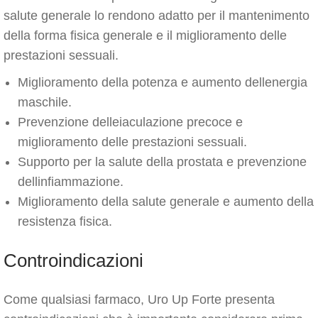
salute generale lo rendono adatto per il mantenimento
della forma fisica generale e il miglioramento delle
prestazioni sessuali.
Miglioramento della potenza e aumento dellenergia
maschile.
Prevenzione delleiaculazione precoce e
miglioramento delle prestazioni sessuali.
Supporto per la salute della prostata e prevenzione
dellinfiammazione.
Miglioramento della salute generale e aumento della
resistenza fisica.
Controindicazioni
Come qualsiasi farmaco, Uro Up Forte presenta