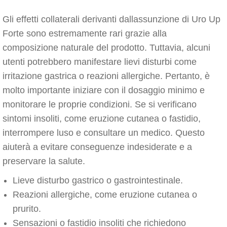
Gli effetti collaterali derivanti dallassunzione di Uro Up
Forte sono estremamente rari grazie alla
composizione naturale del prodotto. Tuttavia, alcuni
utenti potrebbero manifestare lievi disturbi come
irritazione gastrica o reazioni allergiche. Pertanto, è
molto importante iniziare con il dosaggio minimo e
monitorare le proprie condizioni. Se si verificano
sintomi insoliti, come eruzione cutanea o fastidio,
interrompere luso e consultare un medico. Questo
aiuterà a evitare conseguenze indesiderate e a
preservare la salute.
Lieve disturbo gastrico o gastrointestinale.
Reazioni allergiche, come eruzione cutanea o
prurito.
Sensazioni o fastidio insoliti che richiedono