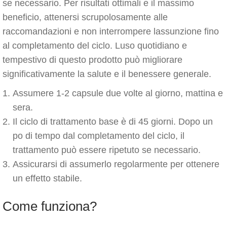
se necessario. Per risultati ottimali e il massimo
beneficio, attenersi scrupolosamente alle
raccomandazioni e non interrompere lassunzione fino
al completamento del ciclo. Luso quotidiano e
tempestivo di questo prodotto può migliorare
significativamente la salute e il benessere generale.
Assumere 1-2 capsule due volte al giorno, mattina e
sera.
Il ciclo di trattamento base è di 45 giorni. Dopo un
po di tempo dal completamento del ciclo, il
trattamento può essere ripetuto se necessario.
Assicurarsi di assumerlo regolarmente per ottenere
un effetto stabile.
Come funziona?