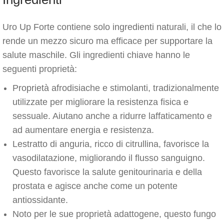
Uro Up Forte contiene solo ingredienti naturali, il che lo
rende un mezzo sicuro ma efficace per supportare la
salute maschile. Gli ingredienti chiave hanno le
seguenti proprietà:
Proprietà afrodisiache e stimolanti, tradizionalmente
utilizzate per migliorare la resistenza fisica e
sessuale. Aiutano anche a ridurre laffaticamento e
ad aumentare energia e resistenza.
Lestratto di anguria, ricco di citrullina, favorisce la
vasodilatazione, migliorando il flusso sanguigno.
Questo favorisce la salute genitourinaria e della
prostata e agisce anche come un potente
antiossidante.
Noto per le sue proprietà adattogene, questo fungo