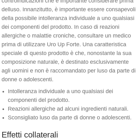
controindicazioni che è importante considerare prima
delluso. Innanzitutto, è importante essere consapevoli
della possibile intolleranza individuale a uno qualsiasi
dei componenti del prodotto. In caso di reazioni
allergiche o malattie croniche, consultare un medico
prima di utilizzare Uro Up Forte. Una caratteristica
speciale di questo prodotto è che, nonostante la sua
composizione naturale, è destinato esclusivamente
agli uomini e non è raccomandato per luso da parte di
donne o adolescenti.
Intolleranza individuale a uno qualsiasi dei
componenti del prodotto.
Reazioni allergiche ad alcuni ingredienti naturali.
Sconsigliato luso da parte di donne o adolescenti.
Effetti collaterali