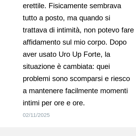
erettile. Fisicamente sembrava
tutto a posto, ma quando si
trattava di intimità, non potevo fare
affidamento sul mio corpo. Dopo
aver usato Uro Up Forte, la
situazione è cambiata: quei
problemi sono scomparsi e riesco
a mantenere facilmente momenti
intimi per ore e ore.
02/11/2025