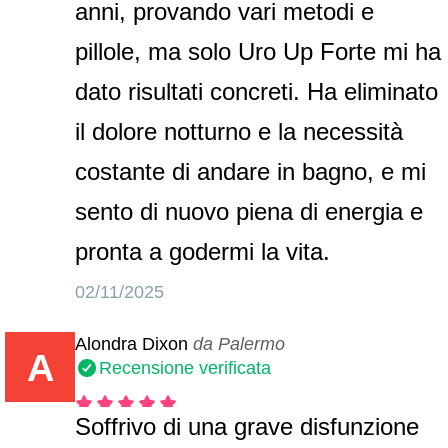
anni, provando vari metodi e
pillole, ma solo Uro Up Forte mi ha
dato risultati concreti. Ha eliminato
il dolore notturno e la necessità
costante di andare in bagno, e mi
sento di nuovo piena di energia e
pronta a godermi la vita.
02/11/2025
Alondra Dixon
da Palermo
A
Recensione verificata
Soffrivo di una grave disfunzione