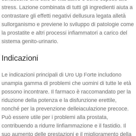
stress. Lazione combinata di tutti gli ingredienti aiuta a
contrastare gli effetti negativi dellusura legata alletà
sullorganismo e previene lo sviluppo di patologie come
la prostatite e altri processi infiammatori a carico del
sistema genito-urinario.
Indicazioni
Le indicazioni principali di Uro Up Forte includono
unampia gamma di problemi che uomini di tutte le età
possono incontrare. Il farmaco è raccomandato per la
riduzione della potenza e la disfunzione erettile,
nonché per la prevenzione delleiaculazione precoce.
Può essere utile per i problemi alla prostata,
contribuendo a ridurre linfiammazione e il fastidio. Il
suo aumento delle prestazioni e il miglioramento della