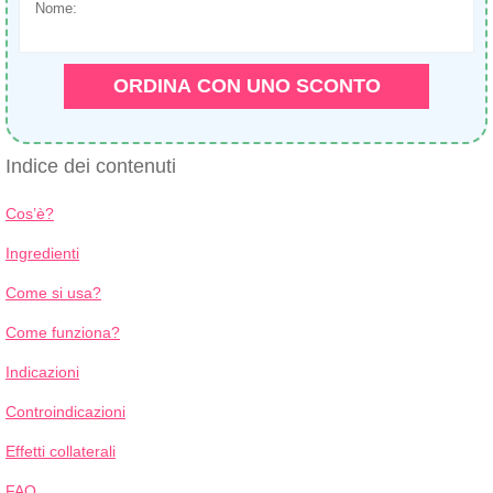
Nome:
+1
ORDINA CON UNO SCONTO
Indice dei contenuti
Cos’è?
Ingredienti
Come si usa?
Come funziona?
Indicazioni
Controindicazioni
Effetti collaterali
FAQ