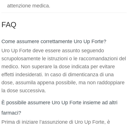
attenzione medica.
FAQ
Come assumere correttamente Uro Up Forte?
Uro Up Forte deve essere assunto seguendo
scrupolosamente le istruzioni o le raccomandazioni del
medico. Non superare la dose indicata per evitare
effetti indesiderati. In caso di dimenticanza di una
dose, assumila appena possibile, ma non raddoppiare
la dose successiva.
È possibile assumere Uro Up Forte insieme ad altri
farmaci?
Prima di iniziare l’assunzione di Uro Up Forte, è