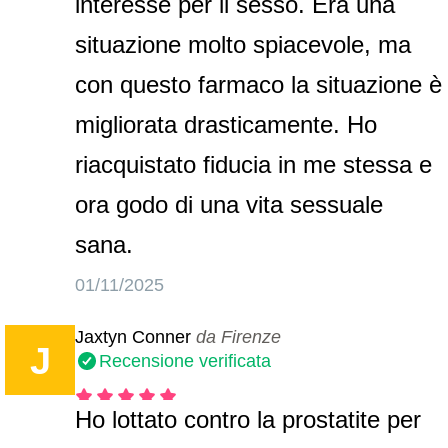
interesse per il sesso. Era una
situazione molto spiacevole, ma
con questo farmaco la situazione è
migliorata drasticamente. Ho
riacquistato fiducia in me stessa e
ora godo di una vita sessuale
sana.
01/11/2025
Jaxtyn Conner
da Firenze
J
Recensione verificata
Ho lottato contro la prostatite per