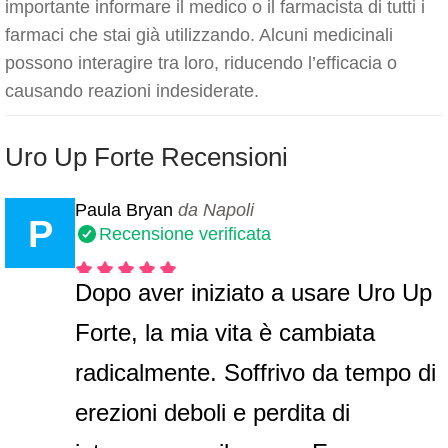
importante informare il medico o il farmacista di tutti i
farmaci che stai già utilizzando. Alcuni medicinali
possono interagire tra loro, riducendo l’efficacia o
causando reazioni indesiderate.
Uro Up Forte Recensioni
Paula Bryan
da Napoli
P
Recensione verificata
Dopo aver iniziato a usare Uro Up
Forte, la mia vita è cambiata
radicalmente. Soffrivo da tempo di
erezioni deboli e perdita di