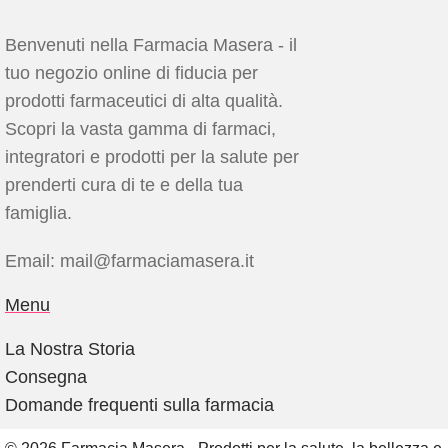
Benvenuti nella Farmacia Masera - il
tuo negozio online di fiducia per
prodotti farmaceutici di alta qualità.
Scopri la vasta gamma di farmaci,
integratori e prodotti per la salute per
prenderti cura di te e della tua
famiglia.
Email: mail@farmaciamasera.it
Menu
La Nostra Storia
Consegna
Domande frequenti sulla farmacia