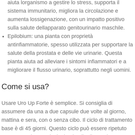
aiuta lorganismo a gestire lo stress, supporta il
sistema immunitario, migliora la circolazione e
aumenta lossigenazione, con un impatto positivo
sulla salute dellapparato genitourinario maschile.
Epilobium: una pianta con proprietà
antinfiammatorie, spesso utilizzata per supportare la
salute della prostata e delle vie urinarie. Questa
pianta aiuta ad alleviare i sintomi infiammatori e a
migliorare il flusso urinario, soprattutto negli uomini.
Come si usa?
Usare Uro Up Forte è semplice. Si consiglia di
assumere da una a due capsule due volte al giorno,
mattina e sera, con o senza cibo. Il ciclo di trattamento
base è di 45 giorni. Questo ciclo può essere ripetuto