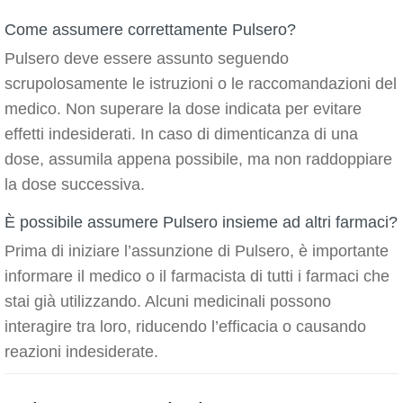
Come assumere correttamente Pulsero?
Pulsero deve essere assunto seguendo
scrupolosamente le istruzioni o le raccomandazioni del
medico. Non superare la dose indicata per evitare
effetti indesiderati. In caso di dimenticanza di una
dose, assumila appena possibile, ma non raddoppiare
la dose successiva.
È possibile assumere Pulsero insieme ad altri farmaci?
Prima di iniziare l’assunzione di Pulsero, è importante
informare il medico o il farmacista di tutti i farmaci che
stai già utilizzando. Alcuni medicinali possono
interagire tra loro, riducendo l’efficacia o causando
reazioni indesiderate.