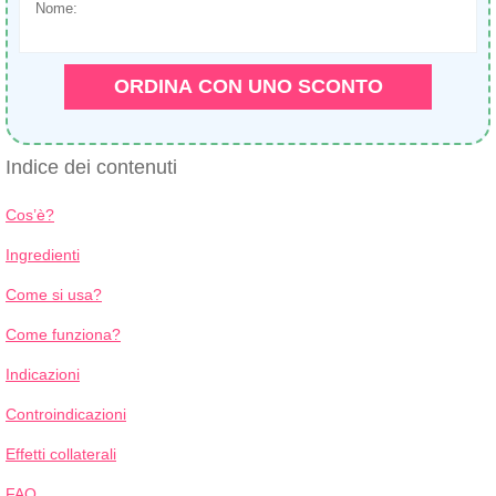
Nome:
+1
ORDINA CON UNO SCONTO
Indice dei contenuti
Cos’è?
Ingredienti
Come si usa?
Come funziona?
Indicazioni
Controindicazioni
Effetti collaterali
FAQ