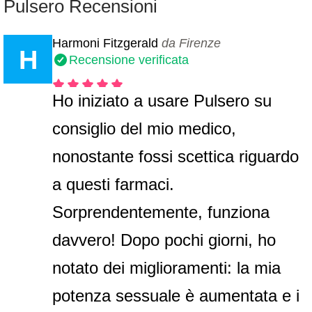
Pulsero Recensioni
Harmoni Fitzgerald
da Firenze
H
Recensione verificata
Ho iniziato a usare Pulsero su
consiglio del mio medico,
nonostante fossi scettica riguardo
a questi farmaci.
Sorprendentemente, funziona
davvero! Dopo pochi giorni, ho
notato dei miglioramenti: la mia
potenza sessuale è aumentata e i