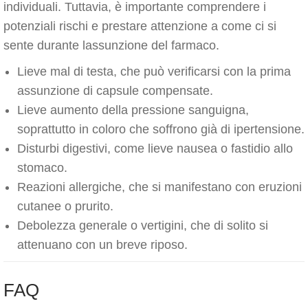
individuali. Tuttavia, è importante comprendere i
potenziali rischi e prestare attenzione a come ci si
sente durante lassunzione del farmaco.
Lieve mal di testa, che può verificarsi con la prima
assunzione di capsule compensate.
Lieve aumento della pressione sanguigna,
soprattutto in coloro che soffrono già di ipertensione.
Disturbi digestivi, come lieve nausea o fastidio allo
stomaco.
Reazioni allergiche, che si manifestano con eruzioni
cutanee o prurito.
Debolezza generale o vertigini, che di solito si
attenuano con un breve riposo.
FAQ