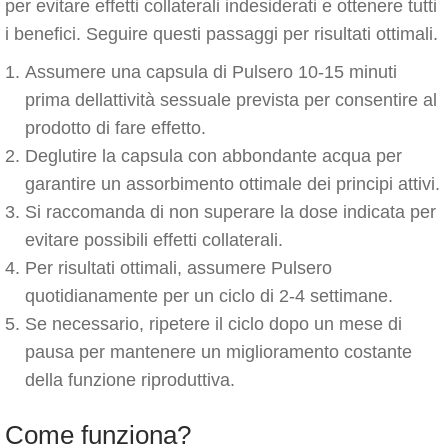
per evitare effetti collaterali indesiderati e ottenere tutti
i benefici. Seguire questi passaggi per risultati ottimali.
Assumere una capsula di Pulsero 10-15 minuti
prima dellattività sessuale prevista per consentire al
prodotto di fare effetto.
Deglutire la capsula con abbondante acqua per
garantire un assorbimento ottimale dei principi attivi.
Si raccomanda di non superare la dose indicata per
evitare possibili effetti collaterali.
Per risultati ottimali, assumere Pulsero
quotidianamente per un ciclo di 2-4 settimane.
Se necessario, ripetere il ciclo dopo un mese di
pausa per mantenere un miglioramento costante
della funzione riproduttiva.
Come funziona?