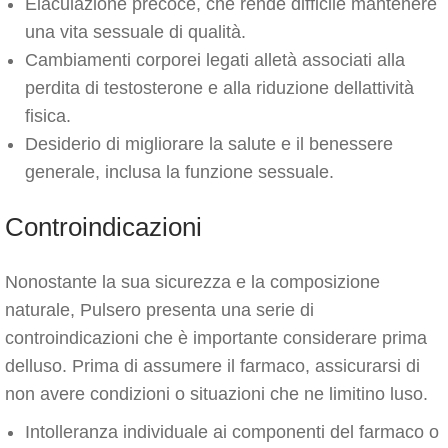
Eiaculazione precoce, che rende difficile mantenere
una vita sessuale di qualità.
Cambiamenti corporei legati alletà associati alla
perdita di testosterone e alla riduzione dellattività
fisica.
Desiderio di migliorare la salute e il benessere
generale, inclusa la funzione sessuale.
Controindicazioni
Nonostante la sua sicurezza e la composizione
naturale, Pulsero presenta una serie di
controindicazioni che è importante considerare prima
delluso. Prima di assumere il farmaco, assicurarsi di
non avere condizioni o situazioni che ne limitino luso.
Intolleranza individuale ai componenti del farmaco o