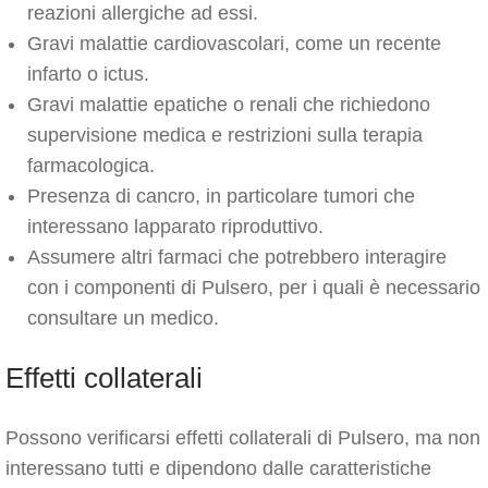
reazioni allergiche ad essi.
Gravi malattie cardiovascolari, come un recente
infarto o ictus.
Gravi malattie epatiche o renali che richiedono
supervisione medica e restrizioni sulla terapia
farmacologica.
Presenza di cancro, in particolare tumori che
interessano lapparato riproduttivo.
Assumere altri farmaci che potrebbero interagire
con i componenti di Pulsero, per i quali è necessario
consultare un medico.
Effetti collaterali
Possono verificarsi effetti collaterali di Pulsero, ma non
interessano tutti e dipendono dalle caratteristiche