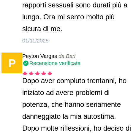
rapporti sessuali sono durati più a
lungo. Ora mi sento molto più
sicura di me.
01/11/2025
Peyton Vargas
da Bari
P
Recensione verificata
Dopo aver compiuto trentanni, ho
iniziato ad avere problemi di
potenza, che hanno seriamente
danneggiato la mia autostima.
Dopo molte riflessioni, ho deciso di