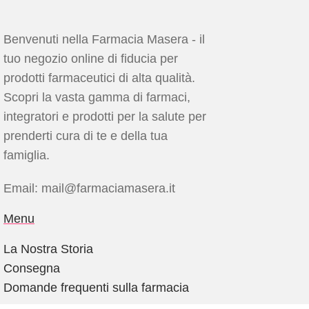
Benvenuti nella Farmacia Masera - il
tuo negozio online di fiducia per
prodotti farmaceutici di alta qualità.
Scopri la vasta gamma di farmaci,
integratori e prodotti per la salute per
prenderti cura di te e della tua
famiglia.
Email: mail@farmaciamasera.it
Menu
La Nostra Storia
Consegna
Domande frequenti sulla farmacia