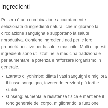
Ingredienti
Pulsero è una combinazione accuratamente
selezionata di ingredienti naturali che migliorano la
circolazione sanguigna e supportano la salute
riproduttiva. Contiene ingredienti noti per le loro
proprietà positive per la salute maschile. Molti di questi
ingredienti sono utilizzati nella medicina tradizionale
per aumentare la potenza e rafforzare lorganismo in
generale.
Estratto di yohimbe: dilata i vasi sanguigni e migliora
il flusso sanguigno, favorendo erezioni più forti e
stabili.
Ginseng: aumenta la resistenza fisica e mantiene il
tono generale del corpo, migliorando la funzione