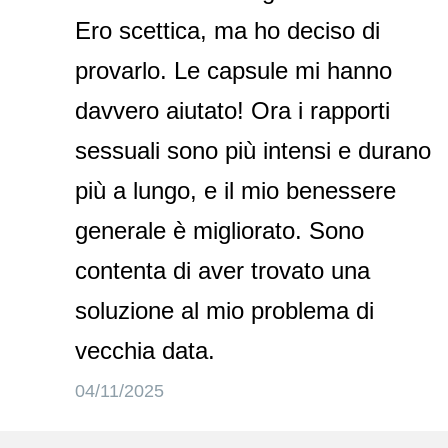
Ero scettica, ma ho deciso di
provarlo. Le capsule mi hanno
davvero aiutato! Ora i rapporti
sessuali sono più intensi e durano
più a lungo, e il mio benessere
generale è migliorato. Sono
contenta di aver trovato una
soluzione al mio problema di
vecchia data.
04/11/2025