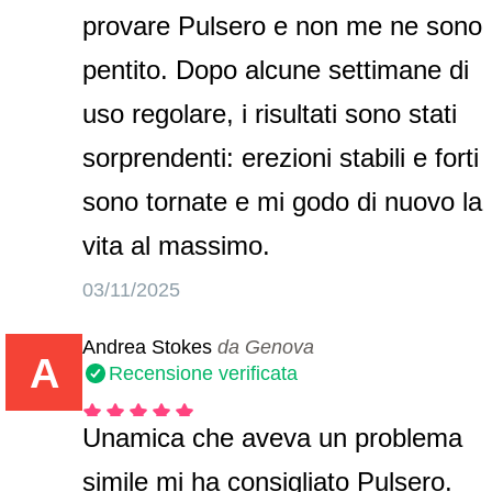
provare Pulsero e non me ne sono
pentito. Dopo alcune settimane di
uso regolare, i risultati sono stati
sorprendenti: erezioni stabili e forti
sono tornate e mi godo di nuovo la
vita al massimo.
03/11/2025
Andrea Stokes
da Genova
A
Recensione verificata
Unamica che aveva un problema
simile mi ha consigliato Pulsero.