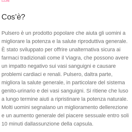
Cos’è?
Pulsero è un prodotto popolare che aiuta gli uomini a
migliorare la potenza e la salute riproduttiva generale.
È stato sviluppato per offrire unalternativa sicura ai
farmaci tradizionali come il Viagra, che possono avere
un impatto negativo sui vasi sanguigni e causare
problemi cardiaci e renali. Pulsero, daltra parte,
migliora la salute generale, in particolare del sistema
genito-urinario e dei vasi sanguigni. Si ritiene che luso
a lungo termine aiuti a ripristinare la potenza naturale.
Molti uomini segnalano un miglioramento dellerezione
e un aumento generale del piacere sessuale entro soli
10 minuti dallassunzione della capsula.