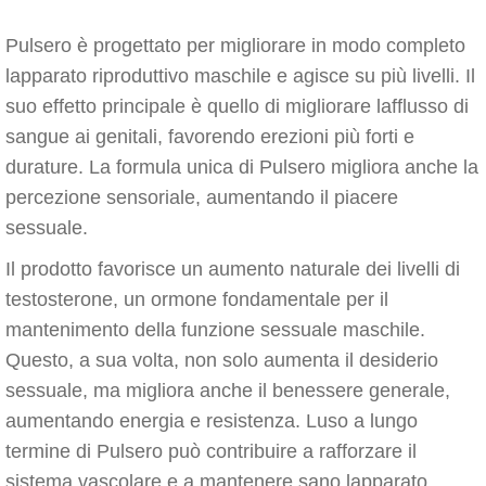
Pulsero è progettato per migliorare in modo completo
lapparato riproduttivo maschile e agisce su più livelli. Il
suo effetto principale è quello di migliorare lafflusso di
sangue ai genitali, favorendo erezioni più forti e
durature. La formula unica di Pulsero migliora anche la
percezione sensoriale, aumentando il piacere
sessuale.
Il prodotto favorisce un aumento naturale dei livelli di
testosterone, un ormone fondamentale per il
mantenimento della funzione sessuale maschile.
Questo, a sua volta, non solo aumenta il desiderio
sessuale, ma migliora anche il benessere generale,
aumentando energia e resistenza. Luso a lungo
termine di Pulsero può contribuire a rafforzare il
sistema vascolare e a mantenere sano lapparato