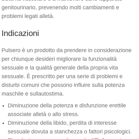
genitourinario, prevenendo molti cambiamenti e
problemi legati alletà.
Indicazioni
Pulsero è un prodotto da prendere in considerazione
per chiunque desideri migliorare la funzionalità
sessuale e la qualità generale della propria vita
sessuale. È prescritto per una serie di problemi e
disturbi comuni che possono influire sulla potenza
maschile e sullautostima.
Diminuzione della potenza e disfunzione erettile
associate alletà o allo stress.
Diminuzione della libido, perdita di interesse
sessuale dovuta a stanchezza o fattori psicologici.