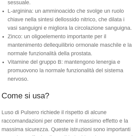
sessuale.
L-arginina: un amminoacido che svolge un ruolo
chiave nella sintesi dellossido nitrico, che dilata i
vasi sanguigni e migliora la circolazione sanguigna.
Zinco: un oligoelemento importante per il
mantenimento dellequilibrio ormonale maschile e la
normale funzionalità della prostata.
Vitamine del gruppo B: mantengono lenergia e
promuovono la normale funzionalità del sistema
nervoso.
Come si usa?
Luso di Pulsero richiede il rispetto di alcune
raccomandazioni per ottenere il massimo effetto e la
massima sicurezza. Queste istruzioni sono importanti