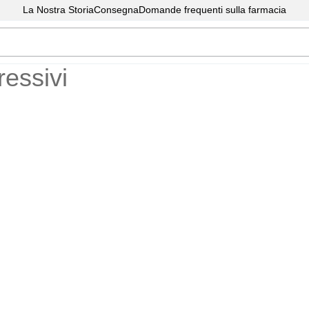
La Nostra Storia
Consegna
Domande frequenti sulla farmacia
ressivi