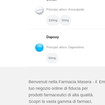
Principio attivo: Amisulpride
100mg
50mg
Dapoxy
Principio attivo: Dapoxetina
60mg
Benvenuti nella Farmacia Masera - il
Ema
tuo negozio online di fiducia per
prodotti farmaceutici di alta qualità.
Scopri la vasta gamma di farmaci,