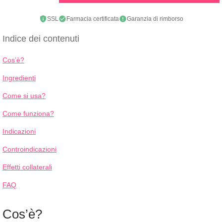
SSL
Farmacia certificata
Garanzia di rimborso
Indice dei contenuti
Cos’è?
Ingredienti
Come si usa?
Come funziona?
Indicazioni
Controindicazioni
Effetti collaterali
FAQ
Cos’è?