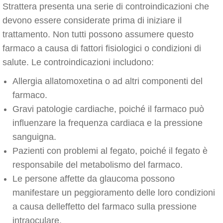
Strattera presenta una serie di controindicazioni che
devono essere considerate prima di iniziare il
trattamento. Non tutti possono assumere questo
farmaco a causa di fattori fisiologici o condizioni di
salute. Le controindicazioni includono:
Allergia allatomoxetina o ad altri componenti del
farmaco.
Gravi patologie cardiache, poiché il farmaco può
influenzare la frequenza cardiaca e la pressione
sanguigna.
Pazienti con problemi al fegato, poiché il fegato è
responsabile del metabolismo del farmaco.
Le persone affette da glaucoma possono
manifestare un peggioramento delle loro condizioni
a causa delleffetto del farmaco sulla pressione
intraoculare.