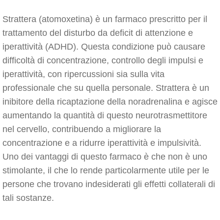
Strattera (atomoxetina) è un farmaco prescritto per il
trattamento del disturbo da deficit di attenzione e
iperattività (ADHD). Questa condizione può causare
difficoltà di concentrazione, controllo degli impulsi e
iperattività, con ripercussioni sia sulla vita
professionale che su quella personale. Strattera è un
inibitore della ricaptazione della noradrenalina e agisce
aumentando la quantità di questo neurotrasmettitore
nel cervello, contribuendo a migliorare la
concentrazione e a ridurre iperattività e impulsività.
Uno dei vantaggi di questo farmaco è che non è uno
stimolante, il che lo rende particolarmente utile per le
persone che trovano indesiderati gli effetti collaterali di
tali sostanze.