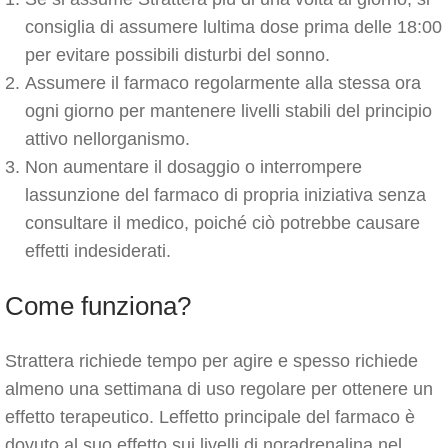
consiglia di assumere lultima dose prima delle 18:00
per evitare possibili disturbi del sonno.
Assumere il farmaco regolarmente alla stessa ora
ogni giorno per mantenere livelli stabili del principio
attivo nellorganismo.
Non aumentare il dosaggio o interrompere
lassunzione del farmaco di propria iniziativa senza
consultare il medico, poiché ciò potrebbe causare
effetti indesiderati.
Come funziona?
Strattera richiede tempo per agire e spesso richiede
almeno una settimana di uso regolare per ottenere un
effetto terapeutico. Leffetto principale del farmaco è
dovuto al suo effetto sui livelli di noradrenalina nel