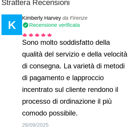
Strattera Recensioni
Kimberly Harvey
da Firenze
K
Recensione verificata
Sono molto soddisfatto della
qualità del servizio e della velocità
di consegna. La varietà di metodi
di pagamento e lapproccio
incentrato sul cliente rendono il
processo di ordinazione il più
comodo possibile.
26/09/2025