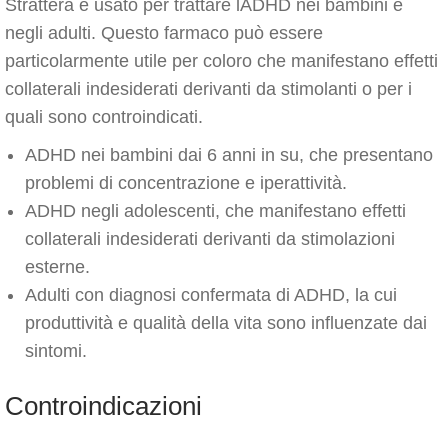
Strattera è usato per trattare lADHD nei bambini e
negli adulti. Questo farmaco può essere
particolarmente utile per coloro che manifestano effetti
collaterali indesiderati derivanti da stimolanti o per i
quali sono controindicati.
ADHD nei bambini dai 6 anni in su, che presentano
problemi di concentrazione e iperattività.
ADHD negli adolescenti, che manifestano effetti
collaterali indesiderati derivanti da stimolazioni
esterne.
Adulti con diagnosi confermata di ADHD, la cui
produttività e qualità della vita sono influenzate dai
sintomi.
Controindicazioni