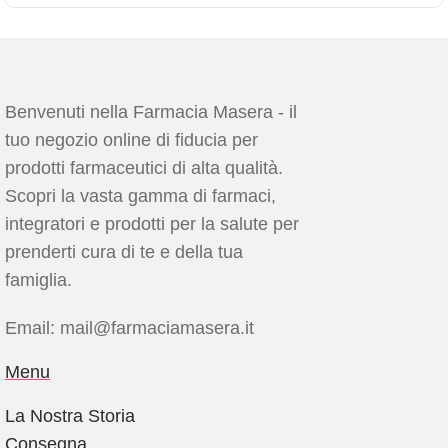
Benvenuti nella Farmacia Masera - il
tuo negozio online di fiducia per
prodotti farmaceutici di alta qualità.
Scopri la vasta gamma di farmaci,
integratori e prodotti per la salute per
prenderti cura di te e della tua
famiglia.
Email: mail@farmaciamasera.it
Menu
La Nostra Storia
Consegna