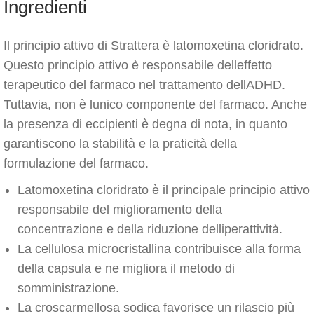
Ingredienti
Il principio attivo di Strattera è latomoxetina cloridrato.
Questo principio attivo è responsabile delleffetto
terapeutico del farmaco nel trattamento dellADHD.
Tuttavia, non è lunico componente del farmaco. Anche
la presenza di eccipienti è degna di nota, in quanto
garantiscono la stabilità e la praticità della
formulazione del farmaco.
Latomoxetina cloridrato è il principale principio attivo
responsabile del miglioramento della
concentrazione e della riduzione delliperattività.
La cellulosa microcristallina contribuisce alla forma
della capsula e ne migliora il metodo di
somministrazione.
La croscarmellosa sodica favorisce un rilascio più