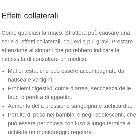
Effetti collaterali
Come qualsiasi farmaco, Strattera può causare una
serie di effetti collaterali, da lievi a più gravi. Prestare
attenzione ai sintomi che potrebbero indicare la
necessità di consultare un medico.
Mal di testa, che può essere accompagnato da
nausea e vertigini.
Problemi digestivi, come diarrea, secchezza delle
fauci o perdita di appetito.
Aumento della pressione sanguigna e tachicardia.
Perdita di peso nei bambini e negli adolescenti, che
può essere pericolosa con luso a lungo termine e
richiede un monitoraggio regolare.