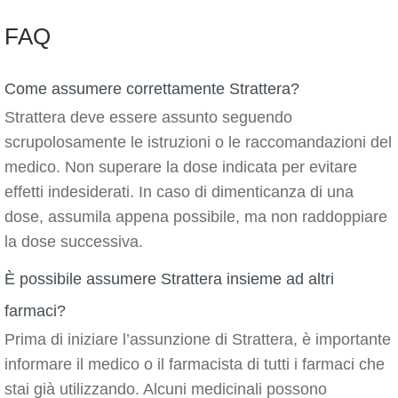
FAQ
Come assumere correttamente Strattera?
Strattera deve essere assunto seguendo
scrupolosamente le istruzioni o le raccomandazioni del
medico. Non superare la dose indicata per evitare
effetti indesiderati. In caso di dimenticanza di una
dose, assumila appena possibile, ma non raddoppiare
la dose successiva.
È possibile assumere Strattera insieme ad altri
farmaci?
Prima di iniziare l’assunzione di Strattera, è importante
informare il medico o il farmacista di tutti i farmaci che
stai già utilizzando. Alcuni medicinali possono