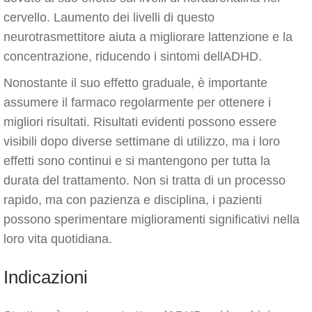
cervello. Laumento dei livelli di questo
neurotrasmettitore aiuta a migliorare lattenzione e la
concentrazione, riducendo i sintomi dellADHD.
Nonostante il suo effetto graduale, è importante
assumere il farmaco regolarmente per ottenere i
migliori risultati. Risultati evidenti possono essere
visibili dopo diverse settimane di utilizzo, ma i loro
effetti sono continui e si mantengono per tutta la
durata del trattamento. Non si tratta di un processo
rapido, ma con pazienza e disciplina, i pazienti
possono sperimentare miglioramenti significativi nella
loro vita quotidiana.
Indicazioni