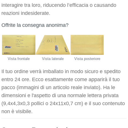
interagire tra loro, riducendo l’efficacia o causando
reazioni indesiderate.
Offrite la consegna anonima?
Vista frontale
Vista laterale
Vista posteriore
Il tuo ordine verrà imballato in modo sicuro e spedito
entro 24 ore. Ecco esattamente come apparirà il tuo
pacco (immagini di un articolo reale inviato). Ha le
dimensioni e l'aspetto di una normale lettera privata
(9,4x4,3x0,3 pollici o 24x11x0,7 cm) e il suo contenuto
non è visibile.