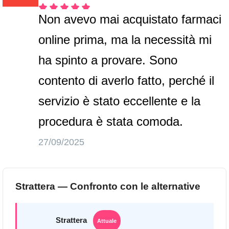
Non avevo mai acquistato farmaci
online prima, ma la necessità mi
ha spinto a provare. Sono
contento di averlo fatto, perché il
servizio è stato eccellente e la
procedura è stata comoda.
27/09/2025
Strattera — Confronto con le alternative
Strattera
Attuale