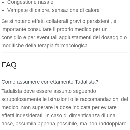
Congestione nasale
Vampate di calore, sensazione di calore
Se si notano effetti collaterali gravi o persistenti, è
importante consultare il proprio medico per un
consiglio e per eventuali aggiustamenti del dosaggio o
modifiche della terapia farmacologica.
FAQ
Come assumere correttamente Tadalista?
Tadalista deve essere assunto seguendo
scrupolosamente le istruzioni o le raccomandazioni del
medico. Non superare la dose indicata per evitare
effetti indesiderati. In caso di dimenticanza di una
dose, assumila appena possibile, ma non raddoppiare