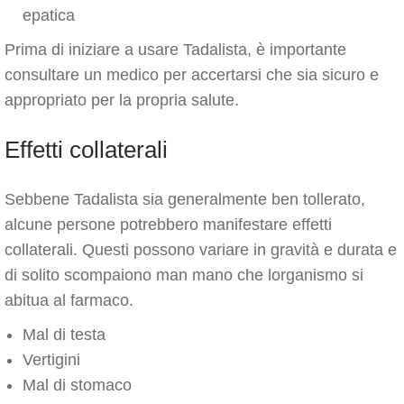
epatica
Prima di iniziare a usare Tadalista, è importante
consultare un medico per accertarsi che sia sicuro e
appropriato per la propria salute.
Effetti collaterali
Sebbene Tadalista sia generalmente ben tollerato,
alcune persone potrebbero manifestare effetti
collaterali. Questi possono variare in gravità e durata e
di solito scompaiono man mano che lorganismo si
abitua al farmaco.
Mal di testa
Vertigini
Mal di stomaco