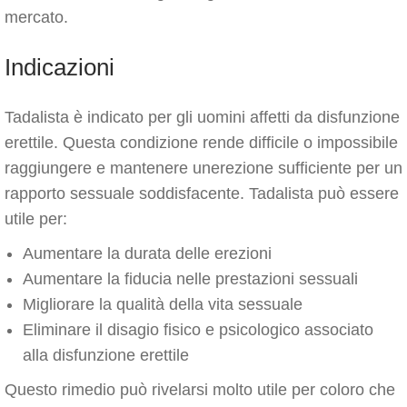
mercato.
Indicazioni
Tadalista è indicato per gli uomini affetti da disfunzione
erettile. Questa condizione rende difficile o impossibile
raggiungere e mantenere unerezione sufficiente per un
rapporto sessuale soddisfacente. Tadalista può essere
utile per:
Aumentare la durata delle erezioni
Aumentare la fiducia nelle prestazioni sessuali
Migliorare la qualità della vita sessuale
Eliminare il disagio fisico e psicologico associato
alla disfunzione erettile
Questo rimedio può rivelarsi molto utile per coloro che