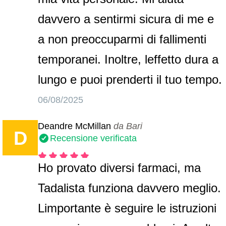
davvero a sentirmi sicura di me e
a non preoccuparmi di fallimenti
temporanei. Inoltre, leffetto dura a
lungo e puoi prenderti il tuo tempo.
06/08/2025
Deandre McMillan
da Bari
D
Recensione verificata
Ho provato diversi farmaci, ma
Tadalista funziona davvero meglio.
Limportante è seguire le istruzioni