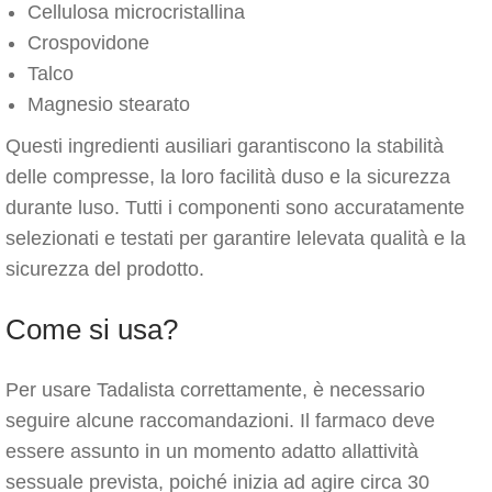
Cellulosa microcristallina
Crospovidone
Talco
Magnesio stearato
Questi ingredienti ausiliari garantiscono la stabilità
delle compresse, la loro facilità duso e la sicurezza
durante luso. Tutti i componenti sono accuratamente
selezionati e testati per garantire lelevata qualità e la
sicurezza del prodotto.
Come si usa?
Per usare Tadalista correttamente, è necessario
seguire alcune raccomandazioni. Il farmaco deve
essere assunto in un momento adatto allattività
sessuale prevista, poiché inizia ad agire circa 30