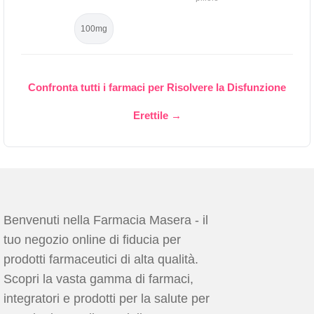
100mg
Confronta tutti i farmaci per Risolvere la Disfunzione
Erettile →
Benvenuti nella Farmacia Masera - il
tuo negozio online di fiducia per
prodotti farmaceutici di alta qualità.
Scopri la vasta gamma di farmaci,
integratori e prodotti per la salute per