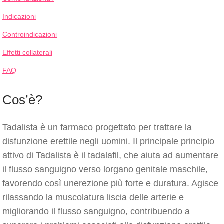
Indicazioni
Controindicazioni
Effetti collaterali
FAQ
Cos’è?
Tadalista è un farmaco progettato per trattare la
disfunzione erettile negli uomini. Il principale principio
attivo di Tadalista è il tadalafil, che aiuta ad aumentare
il flusso sanguigno verso lorgano genitale maschile,
favorendo così unerezione più forte e duratura. Agisce
rilassando la muscolatura liscia delle arterie e
migliorando il flusso sanguigno, contribuendo a