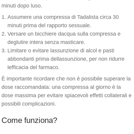
minuti dopo luso.
Assumere una compressa di Tadalista circa 30
minuti prima del rapporto sessuale.
Versare un bicchiere dacqua sulla compressa e
deglutire intera senza masticare.
Limitare o evitare lassunzione di alcol e pasti
abbondanti prima dellassunzione, per non ridurre
lefficacia del farmaco.
È importante ricordare che non è possibile superare la
dose raccomandata: una compressa al giorno è la
dose massima per evitare spiacevoli effetti collaterali e
possibili complicazioni.
Come funziona?