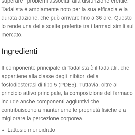
superare i problemi associati alla disfunzione erettile.
Tadalista è ampiamente noto per la sua efficacia e la
durata dazione, che può arrivare fino a 36 ore. Questo
lo rende una delle scelte preferite tra i farmaci simili sul
mercato.
Ingredienti
Il componente principale di Tadalista è il tadalafil, che
appartiene alla classe degli inibitori della
fosfodiesterasi di tipo 5 (PDE5). Tuttavia, oltre al
principio attivo principale, la composizione del farmaco
include anche componenti aggiuntivi che
contribuiscono a mantenerne le proprietà fisiche e a
migliorare la percezione corporea.
Lattosio monoidrato