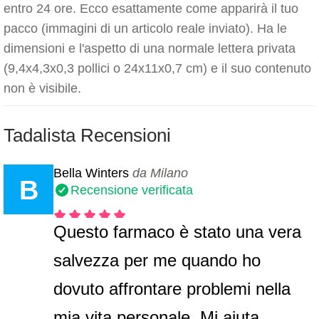
entro 24 ore. Ecco esattamente come apparirà il tuo
pacco (immagini di un articolo reale inviato). Ha le
dimensioni e l'aspetto di una normale lettera privata
(9,4x4,3x0,3 pollici o 24x11x0,7 cm) e il suo contenuto
non è visibile.
Tadalista Recensioni
Bella Winters
da Milano
B
Recensione verificata
Questo farmaco è stato una vera
salvezza per me quando ho
dovuto affrontare problemi nella
mia vita personale. Mi aiuta