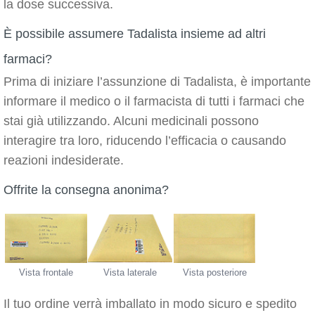
la dose successiva.
È possibile assumere Tadalista insieme ad altri
farmaci?
Prima di iniziare l’assunzione di Tadalista, è importante
informare il medico o il farmacista di tutti i farmaci che
stai già utilizzando. Alcuni medicinali possono
interagire tra loro, riducendo l’efficacia o causando
reazioni indesiderate.
Offrite la consegna anonima?
Vista frontale
Vista laterale
Vista posteriore
Il tuo ordine verrà imballato in modo sicuro e spedito