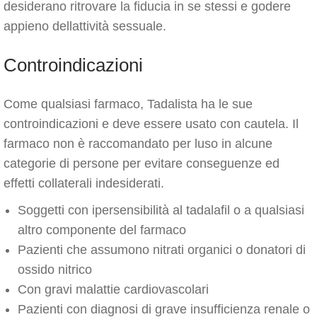
desiderano ritrovare la fiducia in se stessi e godere
appieno dellattività sessuale.
Controindicazioni
Come qualsiasi farmaco, Tadalista ha le sue
controindicazioni e deve essere usato con cautela. Il
farmaco non è raccomandato per luso in alcune
categorie di persone per evitare conseguenze ed
effetti collaterali indesiderati.
Soggetti con ipersensibilità al tadalafil o a qualsiasi
altro componente del farmaco
Pazienti che assumono nitrati organici o donatori di
ossido nitrico
Con gravi malattie cardiovascolari
Pazienti con diagnosi di grave insufficienza renale o