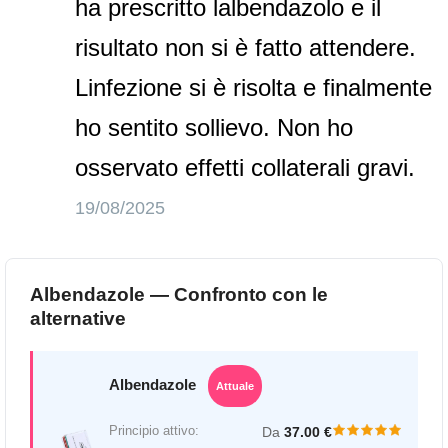
ha prescritto lalbendazolo e il
risultato non si è fatto attendere.
Linfezione si è risolta e finalmente
ho sentito sollievo. Non ho
osservato effetti collaterali gravi.
19/08/2025
Albendazole — Confronto con le
alternative
Albendazole
Attuale
Principio attivo:
Da
37.00 €