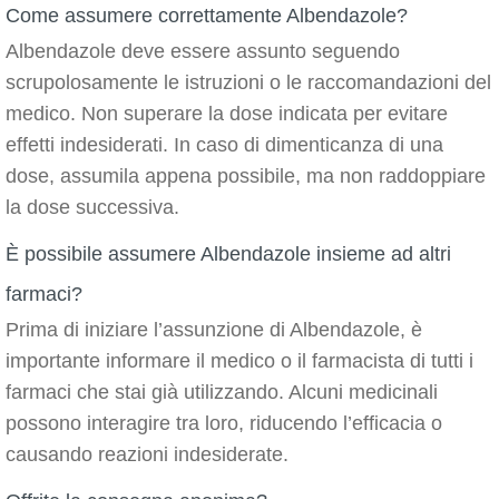
Come assumere correttamente Albendazole?
Albendazole deve essere assunto seguendo
scrupolosamente le istruzioni o le raccomandazioni del
medico. Non superare la dose indicata per evitare
effetti indesiderati. In caso di dimenticanza di una
dose, assumila appena possibile, ma non raddoppiare
la dose successiva.
È possibile assumere Albendazole insieme ad altri
farmaci?
Prima di iniziare l’assunzione di Albendazole, è
importante informare il medico o il farmacista di tutti i
farmaci che stai già utilizzando. Alcuni medicinali
possono interagire tra loro, riducendo l’efficacia o
causando reazioni indesiderate.