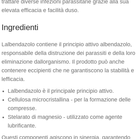
trattare diverse infezioni parassitarie grazie alla sua
elevata efficacia e facilità duso.
Ingredienti
Lalbendazolo contiene il principio attivo albendazolo,
responsabile della distruzione dei parassiti e della loro
eliminazione dallorganismo. Il prodotto può anche
contenere eccipienti che ne garantiscono la stabilità e
lefficacia.
Lalbendazolo è il principale principio attivo.
Cellulosa microcristallina - per la formazione delle
compresse.
Stelarato di magnesio - utilizzato come agente
lubrificante.
Questi componenti agiscono in sinergia, garantendo