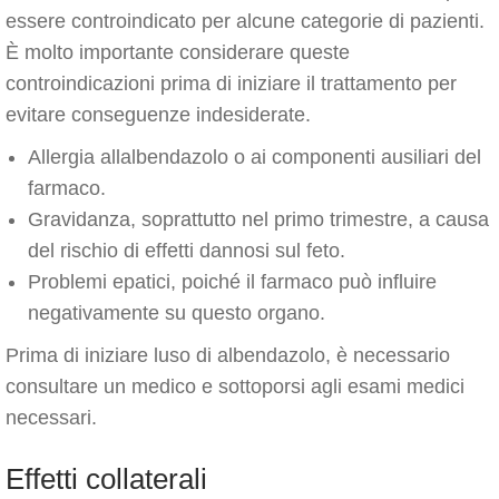
essere controindicato per alcune categorie di pazienti.
È molto importante considerare queste
controindicazioni prima di iniziare il trattamento per
evitare conseguenze indesiderate.
Allergia allalbendazolo o ai componenti ausiliari del
farmaco.
Gravidanza, soprattutto nel primo trimestre, a causa
del rischio di effetti dannosi sul feto.
Problemi epatici, poiché il farmaco può influire
negativamente su questo organo.
Prima di iniziare luso di albendazolo, è necessario
consultare un medico e sottoporsi agli esami medici
necessari.
Effetti collaterali