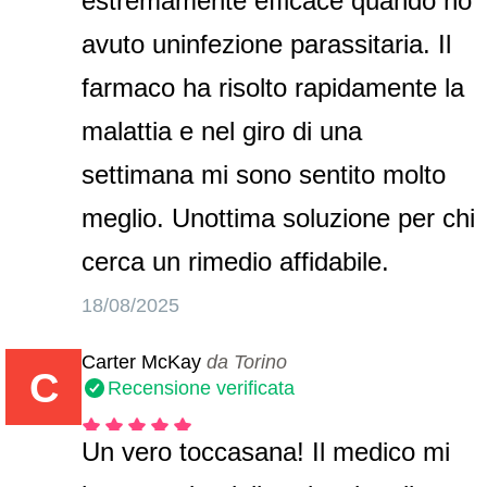
estremamente efficace quando ho
avuto uninfezione parassitaria. Il
farmaco ha risolto rapidamente la
malattia e nel giro di una
settimana mi sono sentito molto
meglio. Unottima soluzione per chi
cerca un rimedio affidabile.
18/08/2025
Carter McKay
da Torino
C
Recensione verificata
Un vero toccasana! Il medico mi