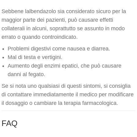
Sebbene lalbendazolo sia considerato sicuro per la
maggior parte dei pazienti, può causare effetti
collaterali in alcuni, soprattutto se assunto in modo
errato o quando controindicato.
Problemi digestivi come nausea e diarrea.
Mal di testa e vertigini.
Aumento degli enzimi epatici, che può causare
danni al fegato.
Se si nota uno qualsiasi di questi sintomi, si consiglia
di contattare immediatamente il medico per modificare
il dosaggio o cambiare la terapia farmacologica.
FAQ