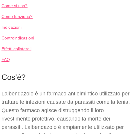
Come si usa?
Come funziona?
Indicazioni
Controindicazioni
Effetti collaterali
FAQ
Cos’è?
Lalbendazolo è un farmaco antielmintico utilizzato per
trattare le infezioni causate da parassiti come la tenia.
Questo farmaco agisce distruggendo il loro
rivestimento protettivo, causando la morte dei
parassiti. Lalbendazolo è ampiamente utilizzato per