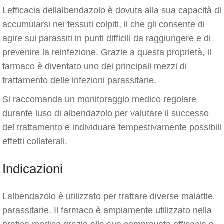
Lefficacia dellalbendazolo è dovuta alla sua capacità di
accumularsi nei tessuti colpiti, il che gli consente di
agire sui parassiti in punti difficili da raggiungere e di
prevenire la reinfezione. Grazie a questa proprietà, il
farmaco è diventato uno dei principali mezzi di
trattamento delle infezioni parassitarie.
Si raccomanda un monitoraggio medico regolare
durante luso di albendazolo per valutare il successo
del trattamento e individuare tempestivamente possibili
effetti collaterali.
Indicazioni
Lalbendazolo è utilizzato per trattare diverse malattie
parassitarie. Il farmaco è ampiamente utilizzato nella