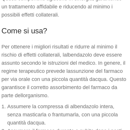
un trattamento affidabile e riducendo al minimo i
possibili effetti collaterali.
Come si usa?
Per ottenere i migliori risultati e ridurre al minimo il
rischio di effetti collaterali, lalbendazolo deve essere
assunto secondo le istruzioni del medico. In genere, il
regime terapeutico prevede lassunzione del farmaco
per via orale con una piccola quantità dacqua. Questo
garantisce il corretto assorbimento del farmaco da
parte dellorganismo.
Assumere la compressa di albendazolo intera,
senza masticarla o frantumarla, con una piccola
quantità dacqua.