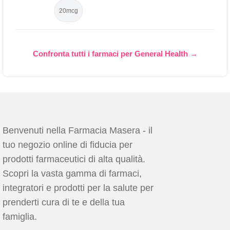
20mcg
Confronta tutti i farmaci per General Health →
Benvenuti nella Farmacia Masera - il
tuo negozio online di fiducia per
prodotti farmaceutici di alta qualità.
Scopri la vasta gamma di farmaci,
integratori e prodotti per la salute per
prenderti cura di te e della tua
famiglia.