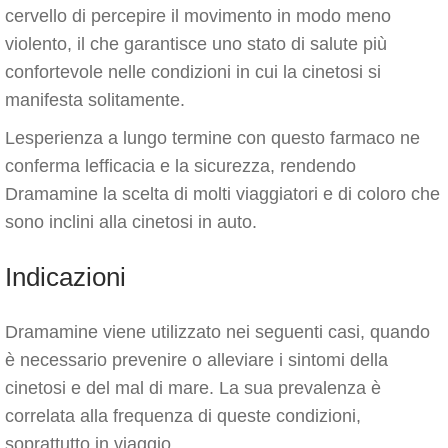
cervello di percepire il movimento in modo meno
violento, il che garantisce uno stato di salute più
confortevole nelle condizioni in cui la cinetosi si
manifesta solitamente.
Lesperienza a lungo termine con questo farmaco ne
conferma lefficacia e la sicurezza, rendendo
Dramamine la scelta di molti viaggiatori e di coloro che
sono inclini alla cinetosi in auto.
Indicazioni
Dramamine viene utilizzato nei seguenti casi, quando
è necessario prevenire o alleviare i sintomi della
cinetosi e del mal di mare. La sua prevalenza è
correlata alla frequenza di queste condizioni,
soprattutto in viaggio.