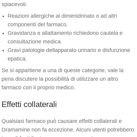
spiacevoli.
Reazioni allergiche al dimenidrinato o ad altri
componenti del farmaco.
Gravidanza e allattamento richiedono cautela e
consultazione medica.
Gravi patologie dellapparato urinario e disfunzione
epatica.
Se si appartiene a una di queste categorie, vale la
pena discutere la possibilità di utilizzare un altro
farmaco con il proprio medico.
Effetti collaterali
Qualsiasi farmaco può causare effetti collaterali e
Dramamine non fa eccezione. Alcuni utenti potrebbero