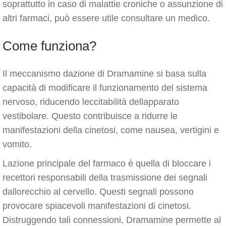
soprattutto in caso di malattie croniche o assunzione di
altri farmaci, può essere utile consultare un medico.
Come funziona?
Il meccanismo dazione di Dramamine si basa sulla
capacità di modificare il funzionamento del sistema
nervoso, riducendo leccitabilità dellapparato
vestibolare. Questo contribuisce a ridurre le
manifestazioni della cinetosi, come nausea, vertigini e
vomito.
Lazione principale del farmaco è quella di bloccare i
recettori responsabili della trasmissione dei segnali
dallorecchio al cervello. Questi segnali possono
provocare spiacevoli manifestazioni di cinetosi.
Distruggendo tali connessioni, Dramamine permette al