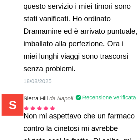
questo servizio i miei timori sono
stati vanificati. Ho ordinato
Dramamine ed è arrivato puntuale,
imballato alla perfezione. Ora i
miei lunghi viaggi sono trascorsi
senza problemi.
18/08/2025
Recensione verificata
Sierra Hill
da Napoli
S
Non mi aspettavo che un farmaco
contro la cinetosi mi avrebbe