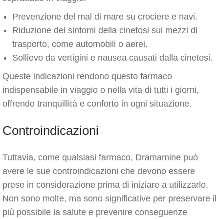
Prevenzione del mal di mare su crociere e navi.
Riduzione dei sintomi della cinetosi sui mezzi di
trasporto, come automobili o aerei.
Sollievo da vertigini e nausea causati dalla cinetosi.
Queste indicazioni rendono questo farmaco
indispensabile in viaggio o nella vita di tutti i giorni,
offrendo tranquillità e conforto in ogni situazione.
Controindicazioni
Tuttavia, come qualsiasi farmaco, Dramamine può
avere le sue controindicazioni che devono essere
prese in considerazione prima di iniziare a utilizzarlo.
Non sono molte, ma sono significative per preservare il
più possibile la salute e prevenire conseguenze