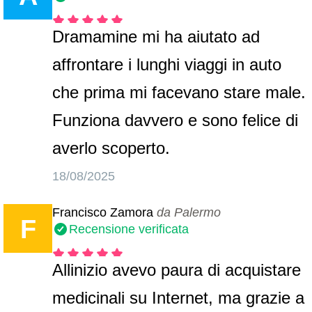
Dramamine mi ha aiutato ad
affrontare i lunghi viaggi in auto
che prima mi facevano stare male.
Funziona davvero e sono felice di
averlo scoperto.
18/08/2025
Francisco Zamora
da Palermo
F
Recensione verificata
Allinizio avevo paura di acquistare
medicinali su Internet, ma grazie a