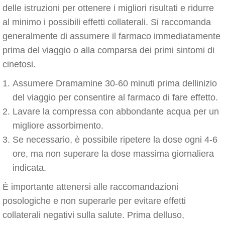
delle istruzioni per ottenere i migliori risultati e ridurre
al minimo i possibili effetti collaterali. Si raccomanda
generalmente di assumere il farmaco immediatamente
prima del viaggio o alla comparsa dei primi sintomi di
cinetosi.
Assumere Dramamine 30-60 minuti prima dellinizio
del viaggio per consentire al farmaco di fare effetto.
Lavare la compressa con abbondante acqua per un
migliore assorbimento.
Se necessario, è possibile ripetere la dose ogni 4-6
ore, ma non superare la dose massima giornaliera
indicata.
È importante attenersi alle raccomandazioni
posologiche e non superarle per evitare effetti
collaterali negativi sulla salute. Prima delluso,