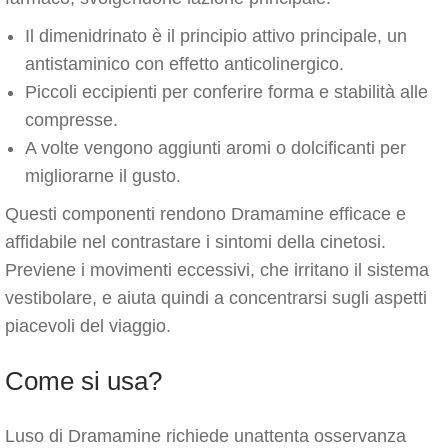
Il dimenidrinato è il principio attivo principale, un
antistaminico con effetto anticolinergico.
Piccoli eccipienti per conferire forma e stabilità alle
compresse.
A volte vengono aggiunti aromi o dolcificanti per
migliorarne il gusto.
Questi componenti rendono Dramamine efficace e
affidabile nel contrastare i sintomi della cinetosi.
Previene i movimenti eccessivi, che irritano il sistema
vestibolare, e aiuta quindi a concentrarsi sugli aspetti
piacevoli del viaggio.
Come si usa?
Luso di Dramamine richiede unattenta osservanza