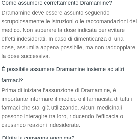
Come assumere correttamente Dramamine?
Dramamine deve essere assunto seguendo
scrupolosamente le istruzioni o le raccomandazioni del
medico. Non superare la dose indicata per evitare
effetti indesiderati. In caso di dimenticanza di una
dose, assumila appena possibile, ma non raddoppiare
la dose successiva.
È possibile assumere Dramamine insieme ad altri
farmaci?
Prima di iniziare l’assunzione di Dramamine, è
importante informare il medico o il farmacista di tutti i
farmaci che stai già utilizzando. Alcuni medicinali
possono interagire tra loro, riducendo l’efficacia o
causando reazioni indesiderate.
Offrite la consegna anonima?