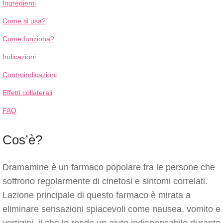
Ingredienti
Come si usa?
Come funziona?
Indicazioni
Controindicazioni
Effetti collaterali
FAQ
Cos’è?
Dramamine è un farmaco popolare tra le persone che
soffrono regolarmente di cinetosi e sintomi correlati.
Lazione principale di questo farmaco è mirata a
eliminare sensazioni spiacevoli come nausea, vomito e