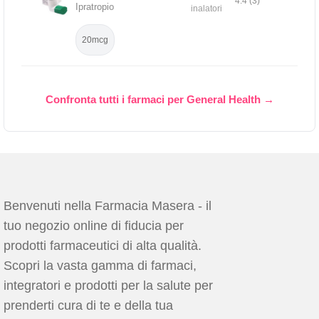
4.4 (3)
Ipratropio
inalatori
20mcg
Confronta tutti i farmaci per General Health →
Benvenuti nella Farmacia Masera - il
tuo negozio online di fiducia per
prodotti farmaceutici di alta qualità.
Scopri la vasta gamma di farmaci,
integratori e prodotti per la salute per
prenderti cura di te e della tua