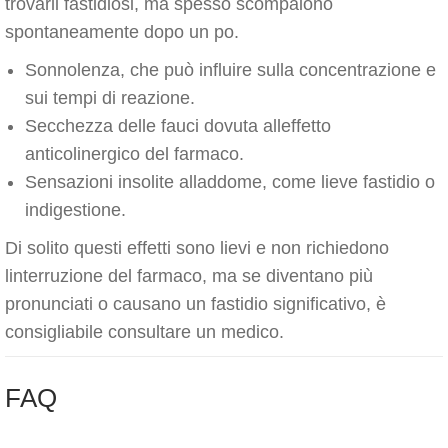
trovarli fastidiosi, ma spesso scompaiono
spontaneamente dopo un po.
Sonnolenza, che può influire sulla concentrazione e
sui tempi di reazione.
Secchezza delle fauci dovuta alleffetto
anticolinergico del farmaco.
Sensazioni insolite alladdome, come lieve fastidio o
indigestione.
Di solito questi effetti sono lievi e non richiedono
linterruzione del farmaco, ma se diventano più
pronunciati o causano un fastidio significativo, è
consigliabile consultare un medico.
FAQ