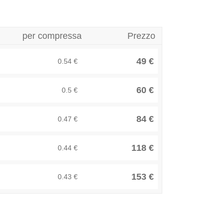
per compressa
Prezzo
49 €
0.54 €
60 €
0.5 €
84 €
0.47 €
118 €
0.44 €
153 €
0.43 €