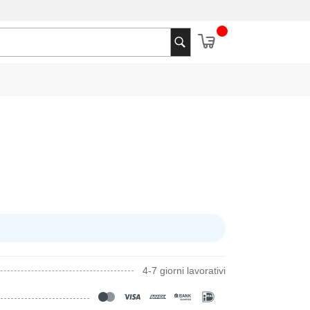
4-7 giorni lavorativi