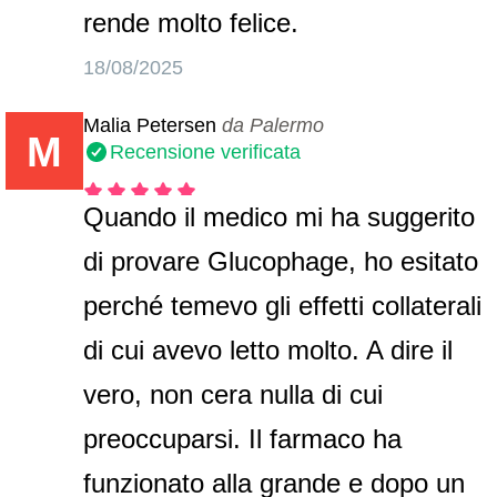
rende molto felice.
18/08/2025
Malia Petersen
da Palermo
M
Recensione verificata
Quando il medico mi ha suggerito
di provare Glucophage, ho esitato
perché temevo gli effetti collaterali
di cui avevo letto molto. A dire il
vero, non cera nulla di cui
preoccuparsi. Il farmaco ha
funzionato alla grande e dopo un