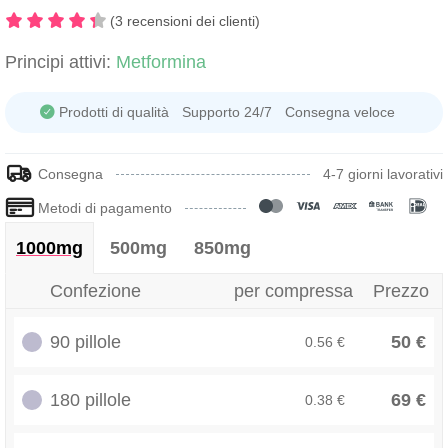
(3 recensioni dei clienti)
Principi attivi:
Metformina
Prodotti di qualità
Supporto 24/7
Consegna veloce
Consegna
4-7 giorni lavorativi
Metodi di pagamento
1000mg
500mg
850mg
Confezione
per compressa
Prezzo
90 pillole
50 €
0.56 €
180 pillole
69 €
0.38 €