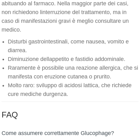
abituando al farmaco. Nella maggior parte dei casi,
non richiedono linterruzione del trattamento, ma in
caso di manifestazioni gravi è meglio consultare un
medico.
Disturbi gastrointestinali, come nausea, vomito e
diarrea.
Diminuzione dellappetito e fastidio addominale.
Raramente è possibile una reazione allergica, che si
manifesta con eruzione cutanea o prurito.
Molto raro: sviluppo di acidosi lattica, che richiede
cure mediche durgenza.
FAQ
Come assumere correttamente Glucophage?