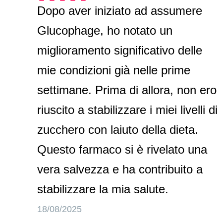
Dopo aver iniziato ad assumere
Glucophage, ho notato un
miglioramento significativo delle
mie condizioni già nelle prime
settimane. Prima di allora, non ero
riuscito a stabilizzare i miei livelli di
zucchero con laiuto della dieta.
Questo farmaco si è rivelato una
vera salvezza e ha contribuito a
stabilizzare la mia salute.
18/08/2025