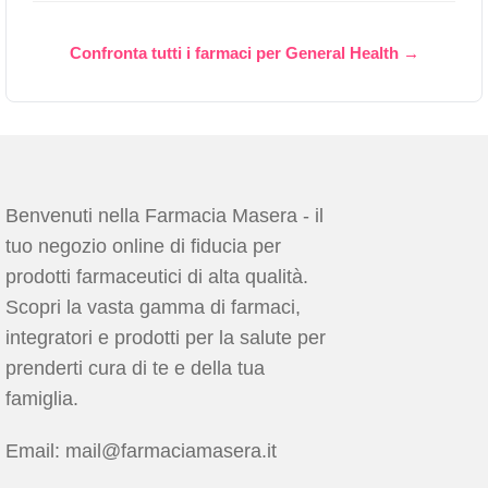
Confronta tutti i farmaci per General Health →
Benvenuti nella Farmacia Masera - il
tuo negozio online di fiducia per
prodotti farmaceutici di alta qualità.
Scopri la vasta gamma di farmaci,
integratori e prodotti per la salute per
prenderti cura di te e della tua
famiglia.
Email: mail@farmaciamasera.it