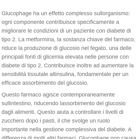
Glucophage ha un effetto complesso sullorganismo:
ogni componente contribuisce specificamente a
migliorare le condizioni di un paziente con diabete di
tipo 2. La metformina, la sostanza chiave del farmaco,
riduce la produzione di glucosio nel fegato, una delle
principali fonti di glicemia elevata nelle persone con
diabete di tipo 2. Contribuisce inoltre ad aumentare la
sensibilità tissutale allinsulina, fondamentale per un
efficace assorbimento del glucosio.
Questo farmaco agisce contemporaneamente
sullintestino, riducendo lassorbimento del glucosio
dagli alimenti. Questo aiuta a controllare i livelli di
zucchero dopo i pasti, il che svolge un ruolo
importante nella gestione complessiva del diabete. A
differenza di molti altri farmaci, Glucophage non causa