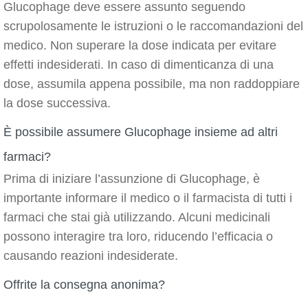
Glucophage deve essere assunto seguendo
scrupolosamente le istruzioni o le raccomandazioni del
medico. Non superare la dose indicata per evitare
effetti indesiderati. In caso di dimenticanza di una
dose, assumila appena possibile, ma non raddoppiare
la dose successiva.
È possibile assumere Glucophage insieme ad altri
farmaci?
Prima di iniziare l’assunzione di Glucophage, è
importante informare il medico o il farmacista di tutti i
farmaci che stai già utilizzando. Alcuni medicinali
possono interagire tra loro, riducendo l’efficacia o
causando reazioni indesiderate.
Offrite la consegna anonima?