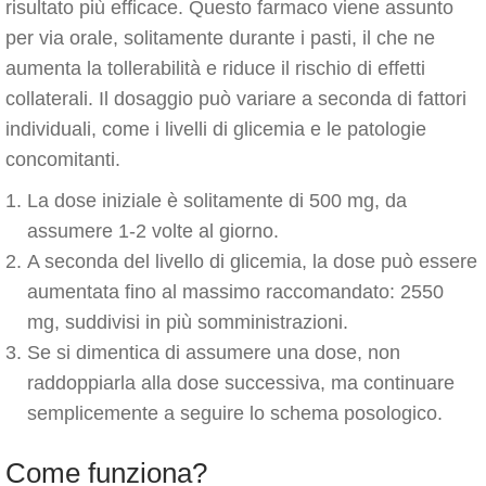
risultato più efficace. Questo farmaco viene assunto
per via orale, solitamente durante i pasti, il che ne
aumenta la tollerabilità e riduce il rischio di effetti
collaterali. Il dosaggio può variare a seconda di fattori
individuali, come i livelli di glicemia e le patologie
concomitanti.
La dose iniziale è solitamente di 500 mg, da
assumere 1-2 volte al giorno.
A seconda del livello di glicemia, la dose può essere
aumentata fino al massimo raccomandato: 2550
mg, suddivisi in più somministrazioni.
Se si dimentica di assumere una dose, non
raddoppiarla alla dose successiva, ma continuare
semplicemente a seguire lo schema posologico.
Come funziona?