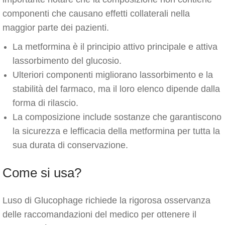
componenti che causano effetti collaterali nella
maggior parte dei pazienti.
La metformina è il principio attivo principale e attiva
lassorbimento del glucosio.
Ulteriori componenti migliorano lassorbimento e la
stabilità del farmaco, ma il loro elenco dipende dalla
forma di rilascio.
La composizione include sostanze che garantiscono
la sicurezza e lefficacia della metformina per tutta la
sua durata di conservazione.
Come si usa?
Luso di Glucophage richiede la rigorosa osservanza
delle raccomandazioni del medico per ottenere il