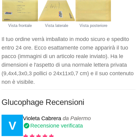
Vista frontale
Vista laterale
Vista posteriore
Il tuo ordine verrà imballato in modo sicuro e spedito
entro 24 ore. Ecco esattamente come apparirà il tuo
pacco (immagini di un articolo reale inviato). Ha le
dimensioni e l'aspetto di una normale lettera privata
(9,4x4,3x0,3 pollici o 24x11x0,7 cm) e il suo contenuto
non è visibile.
Glucophage Recensioni
Violeta Cabrera
da Palermo
V
Recensione verificata