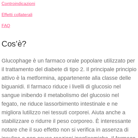
Controindicazioni
Effetti collaterali
FAQ
Cos’è?
Glucophage è un farmaco orale popolare utilizzato per
il trattamento del diabete di tipo 2. Il principale principio
attivo è la metformina, appartenente alla classe delle
biguanidi. Il farmaco riduce i livelli di glucosio nel
sangue inibendo il metabolismo del glucosio nel
fegato, ne riduce lassorbimento intestinale e ne
migliora lutilizzo nei tessuti corporei. Aiuta anche a
stabilizzare o ridurre il peso corporeo. È interessante
notare che il suo effetto non si verifica in assenza di