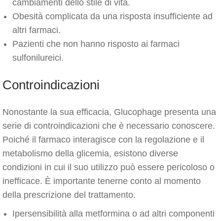
cambiamenti dello stile di vita.
Obesità complicata da una risposta insufficiente ad
altri farmaci.
Pazienti che non hanno risposto ai farmaci
sulfonilureici.
Controindicazioni
Nonostante la sua efficacia, Glucophage presenta una
serie di controindicazioni che è necessario conoscere.
Poiché il farmaco interagisce con la regolazione e il
metabolismo della glicemia, esistono diverse
condizioni in cui il suo utilizzo può essere pericoloso o
inefficace. È importante tenerne conto al momento
della prescrizione del trattamento.
Ipersensibilità alla metformina o ad altri componenti