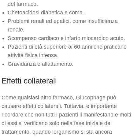
del farmaco.
Chetoacidosi diabetica e coma.
Problemi renali ed epatici, come insufficienza
renale.
Scompenso cardiaco e infarto miocardico acuto.
Pazienti di età superiore ai 60 anni che praticano
attività fisica intensa.
Gravidanza e allattamento.
Effetti collaterali
Come qualsiasi altro farmaco, Glucophage può
causare effetti collaterali. Tuttavia, è importante
ricordare che non tutti i pazienti li manifestano e molti
di essi si verificano solo nella fase iniziale del
trattamento, quando lorganismo si sta ancora