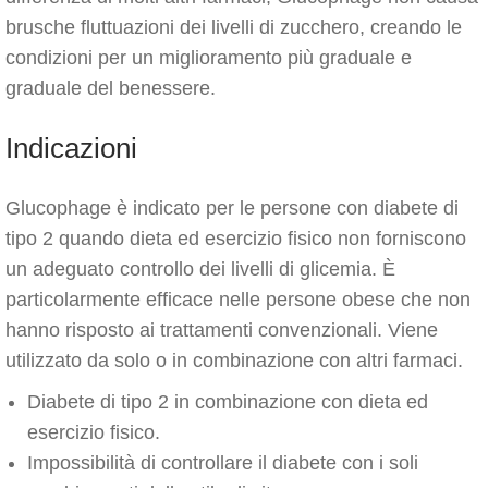
brusche fluttuazioni dei livelli di zucchero, creando le
condizioni per un miglioramento più graduale e
graduale del benessere.
Indicazioni
Glucophage è indicato per le persone con diabete di
tipo 2 quando dieta ed esercizio fisico non forniscono
un adeguato controllo dei livelli di glicemia. È
particolarmente efficace nelle persone obese che non
hanno risposto ai trattamenti convenzionali. Viene
utilizzato da solo o in combinazione con altri farmaci.
Diabete di tipo 2 in combinazione con dieta ed
esercizio fisico.
Impossibilità di controllare il diabete con i soli