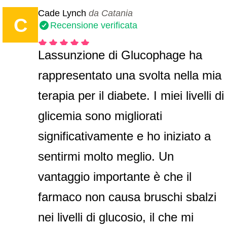
Cade Lynch
da Catania
C
Recensione verificata
Lassunzione di Glucophage ha
rappresentato una svolta nella mia
terapia per il diabete. I miei livelli di
glicemia sono migliorati
significativamente e ho iniziato a
sentirmi molto meglio. Un
vantaggio importante è che il
farmaco non causa bruschi sbalzi
nei livelli di glucosio, il che mi