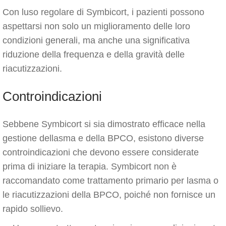
Con luso regolare di Symbicort, i pazienti possono
aspettarsi non solo un miglioramento delle loro
condizioni generali, ma anche una significativa
riduzione della frequenza e della gravità delle
riacutizzazioni.
Controindicazioni
Sebbene Symbicort si sia dimostrato efficace nella
gestione dellasma e della BPCO, esistono diverse
controindicazioni che devono essere considerate
prima di iniziare la terapia. Symbicort non è
raccomandato come trattamento primario per lasma o
le riacutizzazioni della BPCO, poiché non fornisce un
rapido sollievo.