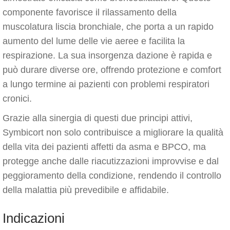
componente favorisce il rilassamento della
muscolatura liscia bronchiale, che porta a un rapido
aumento del lume delle vie aeree e facilita la
respirazione. La sua insorgenza dazione è rapida e
può durare diverse ore, offrendo protezione e comfort
a lungo termine ai pazienti con problemi respiratori
cronici.
Grazie alla sinergia di questi due principi attivi,
Symbicort non solo contribuisce a migliorare la qualità
della vita dei pazienti affetti da asma e BPCO, ma
protegge anche dalle riacutizzazioni improvvise e dal
peggioramento della condizione, rendendo il controllo
della malattia più prevedibile e affidabile.
Indicazioni