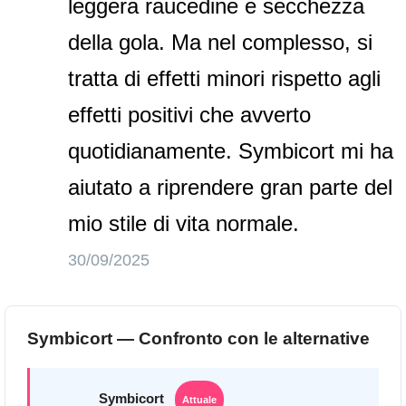
leggera raucedine e secchezza
della gola. Ma nel complesso, si
tratta di effetti minori rispetto agli
effetti positivi che avverto
quotidianamente. Symbicort mi ha
aiutato a riprendere gran parte del
mio stile di vita normale.
30/09/2025
Symbicort — Confronto con le alternative
Symbicort
Attuale