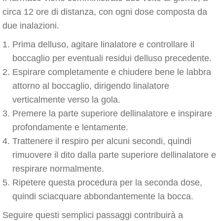
circa 12 ore di distanza, con ogni dose composta da
due inalazioni.
Prima delluso, agitare linalatore e controllare il
boccaglio per eventuali residui delluso precedente.
Espirare completamente e chiudere bene le labbra
attorno al boccaglio, dirigendo linalatore
verticalmente verso la gola.
Premere la parte superiore dellinalatore e inspirare
profondamente e lentamente.
Trattenere il respiro per alcuni secondi, quindi
rimuovere il dito dalla parte superiore dellinalatore e
respirare normalmente.
Ripetere questa procedura per la seconda dose,
quindi sciacquare abbondantemente la bocca.
Seguire questi semplici passaggi contribuirà a