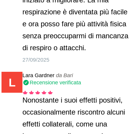
respirazione è diventata più facile
e ora posso fare più attività fisica
senza preoccuparmi di mancanza
di respiro o attacchi.
27/09/2025
Lara Gardner
da Bari
L
Recensione verificata
Nonostante i suoi effetti positivi,
occasionalmente riscontro alcuni
effetti collaterali, come una