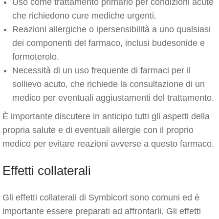
Uso come trattamento primario per condizioni acute
che richiedono cure mediche urgenti.
Reazioni allergiche o ipersensibilità a uno qualsiasi
dei componenti del farmaco, inclusi budesonide e
formoterolo.
Necessità di un uso frequente di farmaci per il
sollievo acuto, che richiede la consultazione di un
medico per eventuali aggiustamenti del trattamento.
È importante discutere in anticipo tutti gli aspetti della
propria salute e di eventuali allergie con il proprio
medico per evitare reazioni avverse a questo farmaco.
Effetti collaterali
Gli effetti collaterali di Symbicort sono comuni ed è
importante essere preparati ad affrontarli. Gli effetti