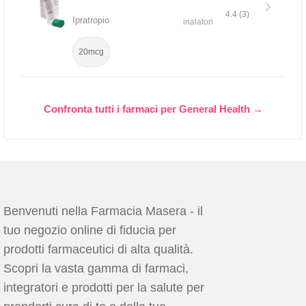
4.4 (3)
Ipratropio
inalatori
20mcg
Confronta tutti i farmaci per General Health →
Benvenuti nella Farmacia Masera - il
tuo negozio online di fiducia per
prodotti farmaceutici di alta qualità.
Scopri la vasta gamma di farmaci,
integratori e prodotti per la salute per