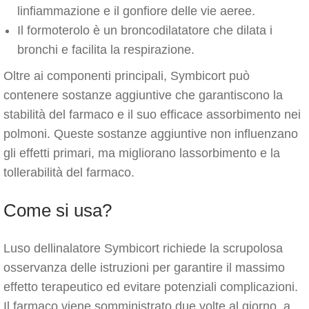
linfiammazione e il gonfiore delle vie aeree.
Il formoterolo è un broncodilatatore che dilata i
bronchi e facilita la respirazione.
Oltre ai componenti principali, Symbicort può
contenere sostanze aggiuntive che garantiscono la
stabilità del farmaco e il suo efficace assorbimento nei
polmoni. Queste sostanze aggiuntive non influenzano
gli effetti primari, ma migliorano lassorbimento e la
tollerabilità del farmaco.
Come si usa?
Luso dellinalatore Symbicort richiede la scrupolosa
osservanza delle istruzioni per garantire il massimo
effetto terapeutico ed evitare potenziali complicazioni.
Il farmaco viene somministrato due volte al giorno, a