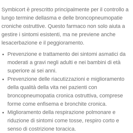
Symbicort è prescritto principalmente per il controllo a
lungo termine dellasma e delle broncopneumopatie
croniche ostruttive. Questo farmaco non solo aiuta a
gestire i sintomi esistenti, ma ne previene anche
lesacerbazione e il peggioramento.
Prevenzione e trattamento dei sintomi asmatici da
moderati a gravi negli adulti e nei bambini di età
superiore ai sei anni.
Prevenzione delle riacutizzazioni e miglioramento
della qualità della vita nei pazienti con
broncopneumopatia cronica ostruttiva, comprese
forme come enfisema e bronchite cronica.
Miglioramento della respirazione polmonare e
riduzione di sintomi come tosse, respiro corto e
senso di costrizione toracica.