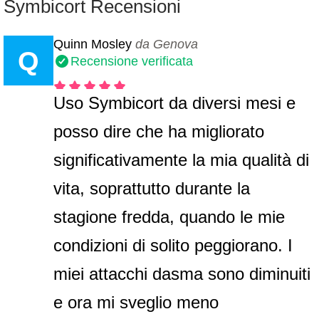
Symbicort Recensioni
Quinn Mosley
da Genova
Q
Recensione verificata
Uso Symbicort da diversi mesi e
posso dire che ha migliorato
significativamente la mia qualità di
vita, soprattutto durante la
stagione fredda, quando le mie
condizioni di solito peggiorano. I
miei attacchi dasma sono diminuiti
e ora mi sveglio meno