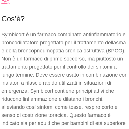
FAQ
Cos’è?
Symbicort è un farmaco combinato antinfiammatorio e
broncodilatatore progettato per il trattamento dellasma
e della broncopneumopatia cronica ostruttiva (BPCO).
Non è un farmaco di primo soccorso, ma piuttosto un
trattamento progettato per il controllo dei sintomi a
lungo termine. Deve essere usato in combinazione con
inalatori a rilascio rapido utilizzati in situazioni di
emergenza. Symbicort contiene principi attivi che
riducono linfiammazione e dilatano i bronchi,
alleviando così sintomi come tosse, respiro corto e
senso di costrizione toracica. Questo farmaco è
indicato sia per adulti che per bambini di età superiore