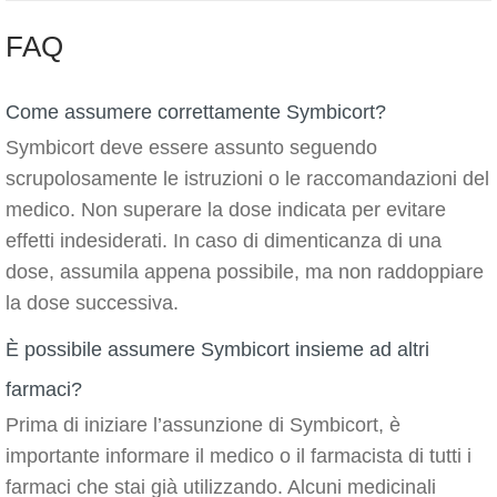
FAQ
Come assumere correttamente Symbicort?
Symbicort deve essere assunto seguendo
scrupolosamente le istruzioni o le raccomandazioni del
medico. Non superare la dose indicata per evitare
effetti indesiderati. In caso di dimenticanza di una
dose, assumila appena possibile, ma non raddoppiare
la dose successiva.
È possibile assumere Symbicort insieme ad altri
farmaci?
Prima di iniziare l’assunzione di Symbicort, è
importante informare il medico o il farmacista di tutti i
farmaci che stai già utilizzando. Alcuni medicinali