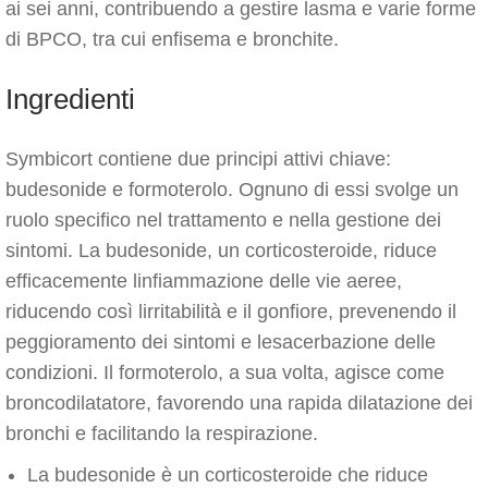
ai sei anni, contribuendo a gestire lasma e varie forme
di BPCO, tra cui enfisema e bronchite.
Ingredienti
Symbicort contiene due principi attivi chiave:
budesonide e formoterolo. Ognuno di essi svolge un
ruolo specifico nel trattamento e nella gestione dei
sintomi. La budesonide, un corticosteroide, riduce
efficacemente linfiammazione delle vie aeree,
riducendo così lirritabilità e il gonfiore, prevenendo il
peggioramento dei sintomi e lesacerbazione delle
condizioni. Il formoterolo, a sua volta, agisce come
broncodilatatore, favorendo una rapida dilatazione dei
bronchi e facilitando la respirazione.
La budesonide è un corticosteroide che riduce