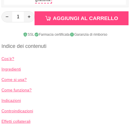
−
+
AGGIUNGI AL CARRELLO
SSL
Farmacia certificata
Garanzia di rimborso
Indice dei contenuti
Cos’è?
Ingredienti
Come si usa?
Come funziona?
Indicazioni
Controindicazioni
Effetti collaterali