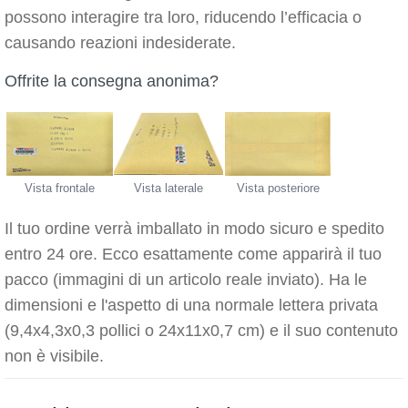
possono interagire tra loro, riducendo l’efficacia o
causando reazioni indesiderate.
Offrite la consegna anonima?
Vista frontale
Vista laterale
Vista posteriore
Il tuo ordine verrà imballato in modo sicuro e spedito
entro 24 ore. Ecco esattamente come apparirà il tuo
pacco (immagini di un articolo reale inviato). Ha le
dimensioni e l'aspetto di una normale lettera privata
(9,4x4,3x0,3 pollici o 24x11x0,7 cm) e il suo contenuto
non è visibile.