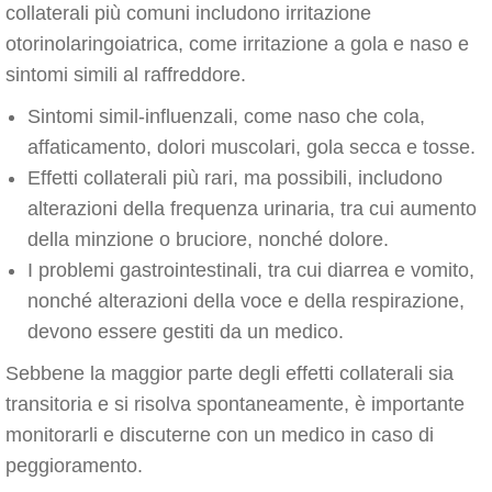
collaterali più comuni includono irritazione
otorinolaringoiatrica, come irritazione a gola e naso e
sintomi simili al raffreddore.
Sintomi simil-influenzali, come naso che cola,
affaticamento, dolori muscolari, gola secca e tosse.
Effetti collaterali più rari, ma possibili, includono
alterazioni della frequenza urinaria, tra cui aumento
della minzione o bruciore, nonché dolore.
I problemi gastrointestinali, tra cui diarrea e vomito,
nonché alterazioni della voce e della respirazione,
devono essere gestiti da un medico.
Sebbene la maggior parte degli effetti collaterali sia
transitoria e si risolva spontaneamente, è importante
monitorarli e discuterne con un medico in caso di
peggioramento.